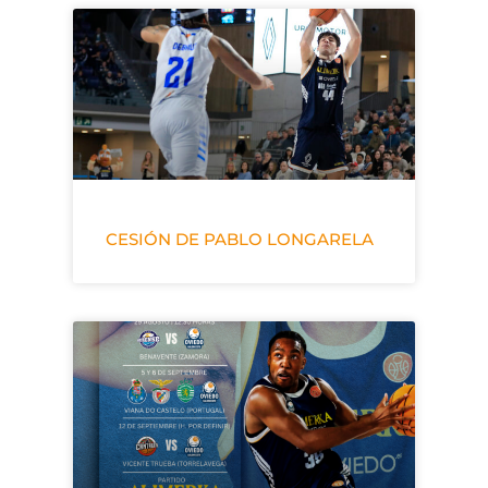
CESIÓN DE PABLO LONGARELA