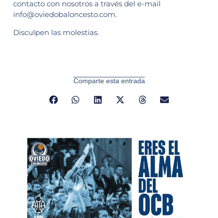
contacto con nosotros a través del e-mail
info@oviedobaloncesto.com.
Disculpen las molestias.
Comparte esta entrada