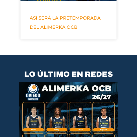
ASÍ SERÁ LA PRETEMPORADA
DEL ALIMERKA OCB
LO ÚLTIMO EN REDES