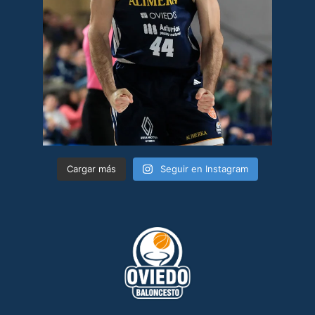
Cargar más
Seguir en Instagram