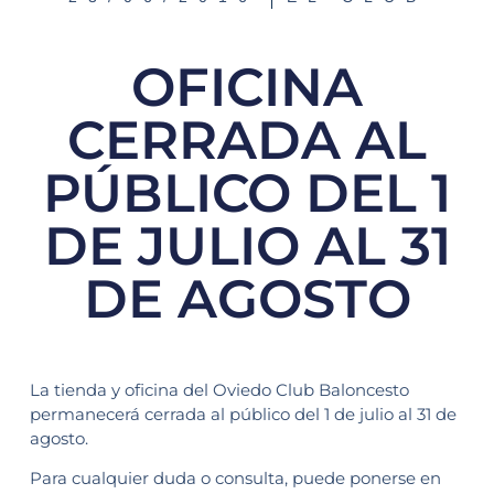
OFICINA
CERRADA AL
PÚBLICO DEL 1
DE JULIO AL 31
DE AGOSTO
La tienda y oficina del Oviedo Club Baloncesto
permanecerá cerrada al público del 1 de julio al 31 de
agosto.
Para cualquier duda o consulta, puede ponerse en