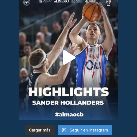
Cargar más
Seguir en Instagram