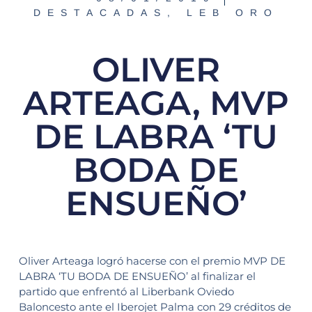
DESTACADAS
,
LEB ORO
OLIVER
ARTEAGA, MVP
DE LABRA ‘TU
BODA DE
ENSUEÑO’
Oliver Arteaga logró hacerse con el premio MVP DE
LABRA ‘TU BODA DE ENSUEÑO’ al finalizar el
partido que enfrentó al Liberbank Oviedo
Baloncesto ante el Iberojet Palma con 29 créditos de