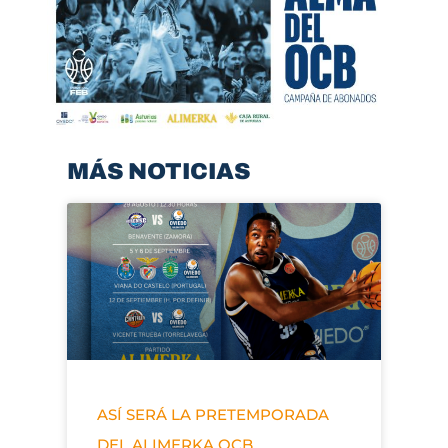
MÁS NOTICIAS
ASÍ SERÁ LA PRETEMPORADA
DEL ALIMERKA OCB