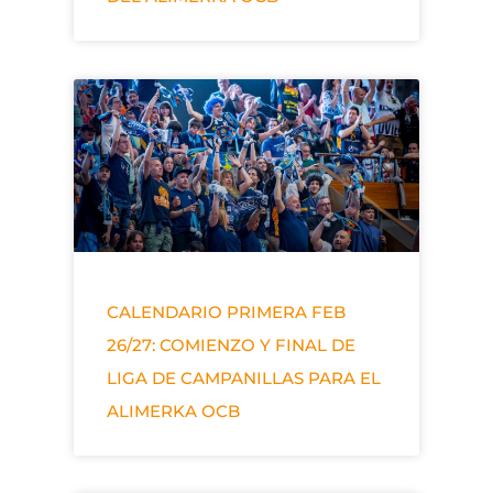
CALENDARIO PRIMERA FEB
26/27: COMIENZO Y FINAL DE
LIGA DE CAMPANILLAS PARA EL
ALIMERKA OCB