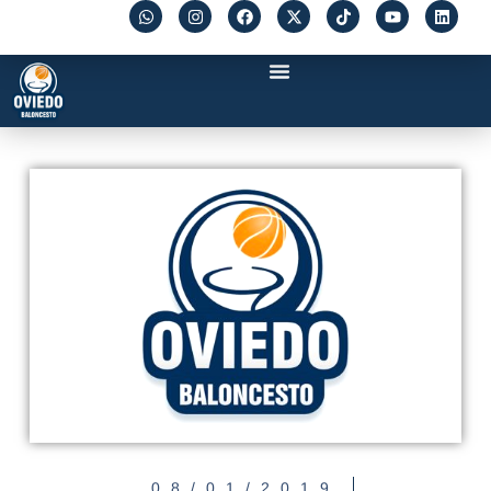
08/01/2019