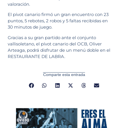
valoración.
El pívot canario firmó un gran encuentro con 23
puntos, 5 rebotes, 2 robos y 5 faltas recibidas en
30 minutos de juego.
Gracias a su gran partido ante el conjunto
vallisoletano, el pívot canario del OCB, Oliver
Arteaga, podrá disfrutar de un menú doble en el
RESTAURANTE DE LABRA.
Comparte esta entrada