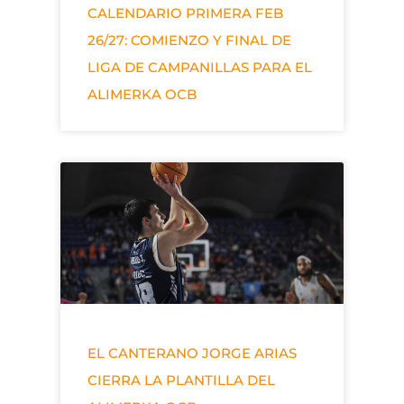
CALENDARIO PRIMERA FEB
26/27: COMIENZO Y FINAL DE
LIGA DE CAMPANILLAS PARA EL
ALIMERKA OCB
EL CANTERANO JORGE ARIAS
CIERRA LA PLANTILLA DEL