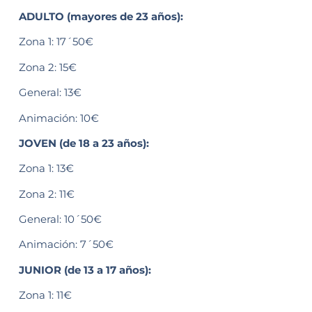
ADULTO (mayores de 23 años):
Zona 1: 17´50€
Zona 2: 15€
General: 13€
Animación: 10€
JOVEN (de 18 a 23 años):
Zona 1: 13€
Zona 2: 11€
General: 10´50€
Animación: 7´50€
JUNIOR (de 13 a 17 años):
Zona 1: 11€