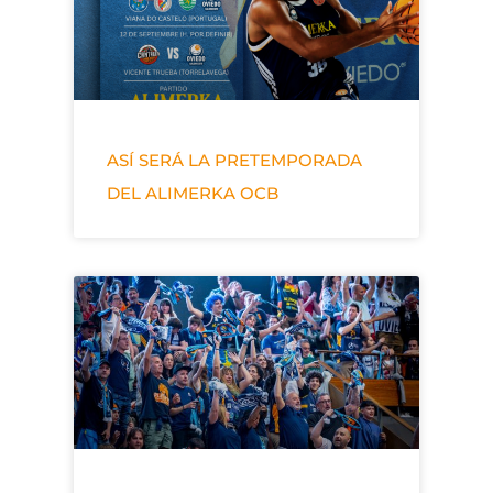
ASÍ SERÁ LA PRETEMPORADA
DEL ALIMERKA OCB