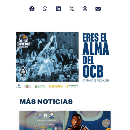
MÁS NOTICIAS