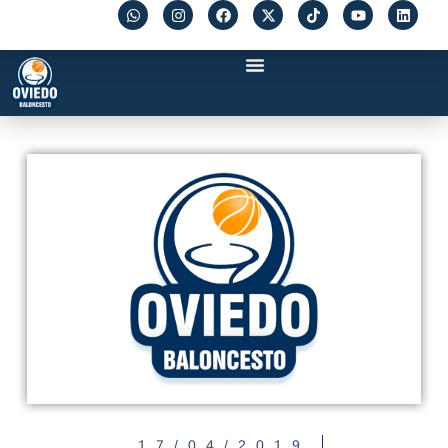
17/04/2019