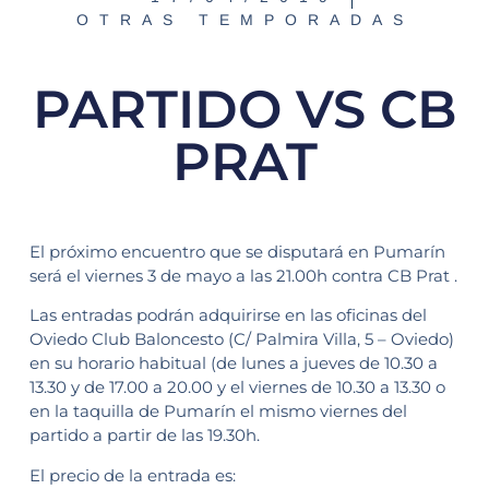
OTRAS TEMPORADAS
PARTIDO VS CB
PRAT
El próximo encuentro que se disputará en Pumarín
será el viernes 3 de mayo a las 21.00h contra CB Prat .
Las entradas podrán adquirirse en las oficinas del
Oviedo Club Baloncesto (C/ Palmira Villa, 5 – Oviedo)
en su horario habitual (de lunes a jueves de 10.30 a
13.30 y de 17.00 a 20.00 y el viernes de 10.30 a 13.30 o
en la taquilla de Pumarín el mismo viernes del
partido a partir de las 19.30h.
El precio de la entrada es: