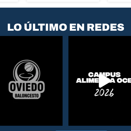
LO ÚLTIMO EN REDES