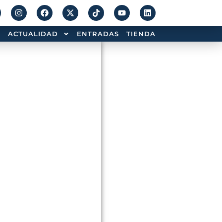
ACTUALIDAD
ENTRADAS
TIENDA