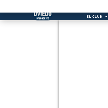
EL CLUB