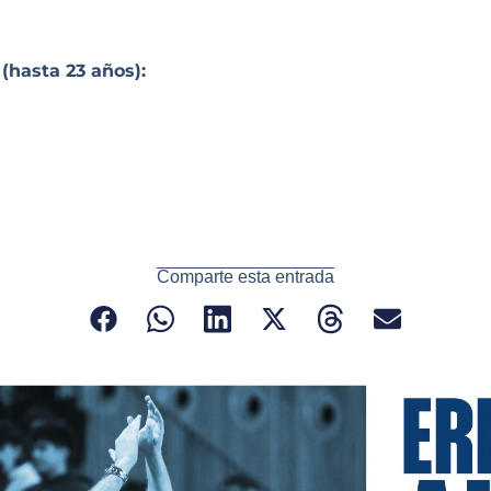
asta 23 años):
Comparte esta entrada