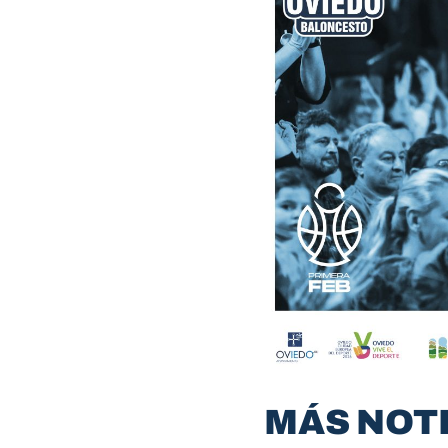
MÁS NOT