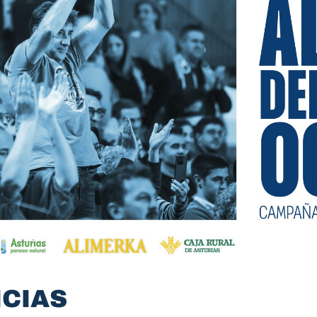
ICIAS