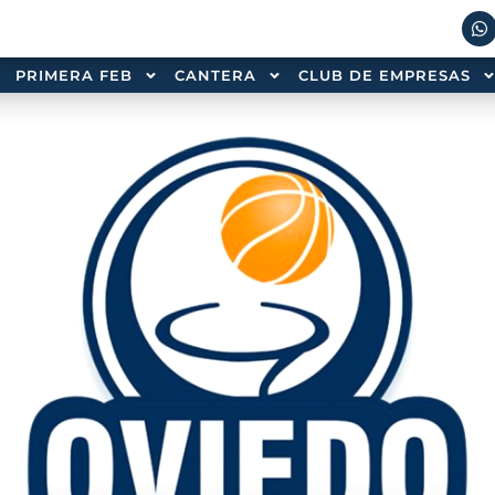
PRIMERA FEB
CANTERA
CLUB DE EMPRESAS