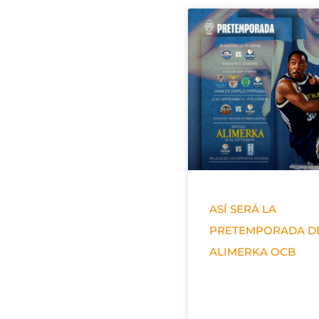
ASÍ SERÁ LA
PRETEMPORADA D
ALIMERKA OCB