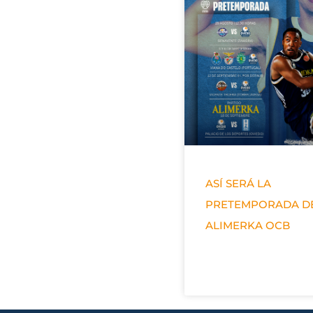
ASÍ SERÁ LA
PRETEMPORADA D
ALIMERKA OCB