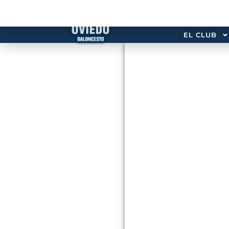
EL CLUB