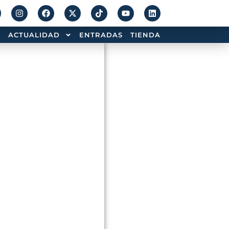
ACTUALIDAD
ENTRADAS
TIENDA