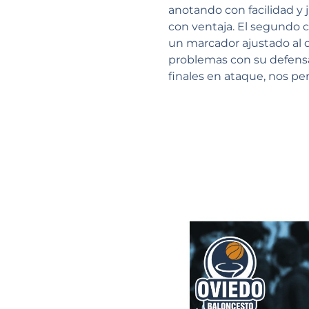
anotando con facilidad y
con ventaja. El segundo 
un marcador ajustado al 
problemas con su defensa
finales en ataque, nos per