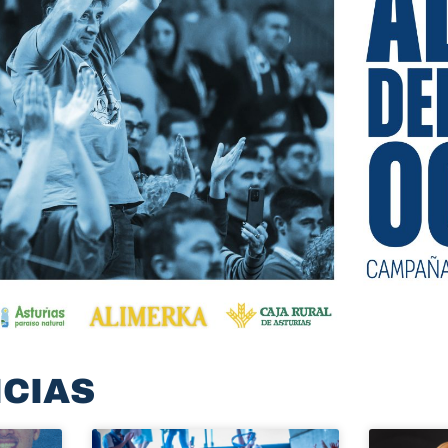
ICIAS