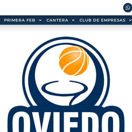
PRIMERA FEB
CANTERA
CLUB DE EMPRESAS