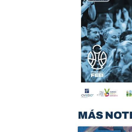
MÁS NOT