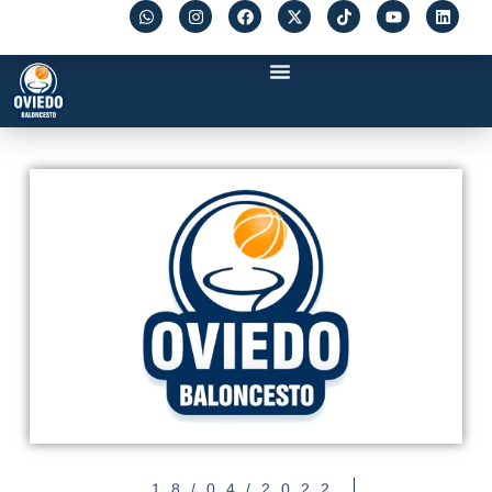
18/04/2022