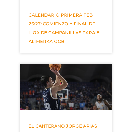
CALENDARIO PRIMERA FEB
26/27: COMIENZO Y FINAL DE
LIGA DE CAMPANILLAS PARA EL
ALIMERKA OCB
EL CANTERANO JORGE ARIAS