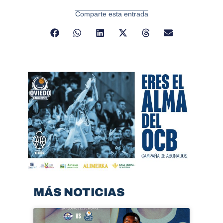
Comparte esta entrada
MÁS NOTICIAS