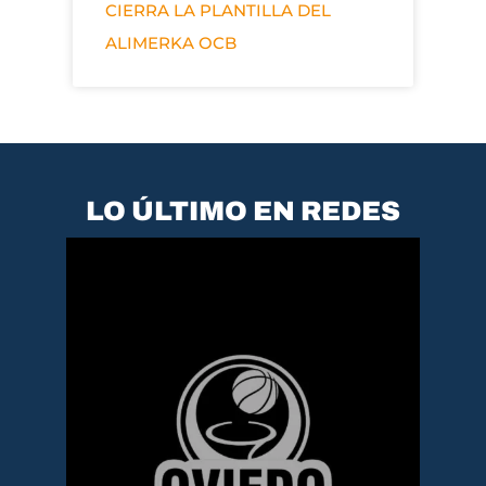
CIERRA LA PLANTILLA DEL
ALIMERKA OCB
LO ÚLTIMO EN REDES