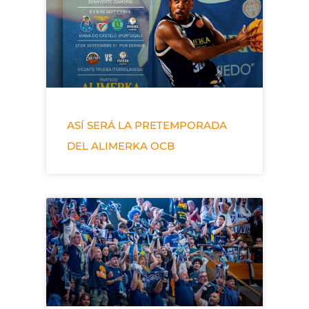
ASÍ SERÁ LA PRETEMPORADA
DEL ALIMERKA OCB