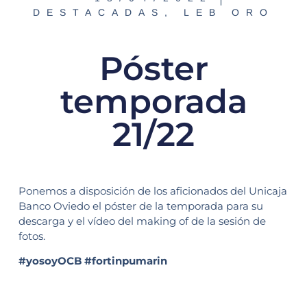
DESTACADAS
,
LEB ORO
Póster
temporada
21/22
Ponemos a disposición de los aficionados del Unicaja
Banco Oviedo el póster de la temporada para su
descarga y el vídeo del making of de la sesión de
fotos.
#yosoyOCB #fortinpumarin