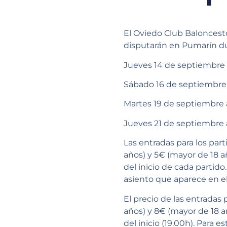
El Oviedo Club Baloncest
disputarán en Pumarín du
Jueves 14 de septiembre a
Sábado 16 de septiembre 
Martes 19 de septiembre 
Jueves 21 de septiembre 
Las entradas para los par
años) y 5€ (mayor de 18 a
del inicio de cada partid
asiento que aparece en e
El precio de las entradas
años) y 8€ (mayor de 18 a
del inicio (19.00h). Para