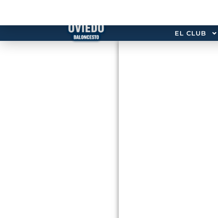
EL CLUB