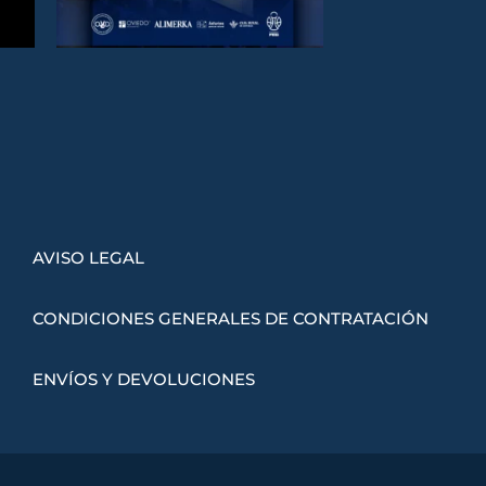
AVISO LEGAL
CONDICIONES GENERALES DE CONTRATACIÓN
ENVÍOS Y DEVOLUCIONES