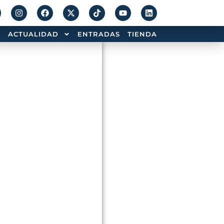
ACTUALIDAD
ENTRADAS
TIENDA