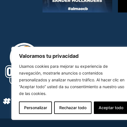
Valoramos tu privacidad
Usamos cookies para mejorar su experiencia de
navegación, mostrarle anuncios o contenidos
personalizados y analizar nuestro tráfico. Al hacer clic en
“Aceptar todo” usted da su consentimiento a nuestro uso
de las cookies.
#YOSOYOCB
Personalizar
Rechazar todo
Aceptar todo