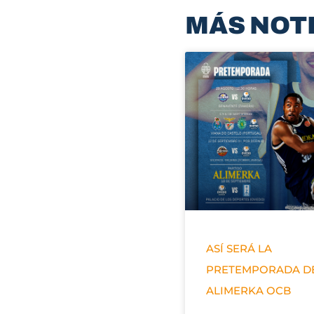
MÁS NOT
ASÍ SERÁ LA
PRETEMPORADA D
ALIMERKA OCB