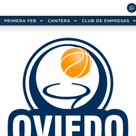
PRIMERA FEB
CANTERA
CLUB DE EMPRESAS