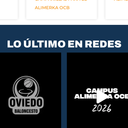
ALIMERKA OCB
LO ÚLTIMO EN REDES