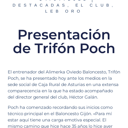
DESTACADAS
,
EL CLUB
,
LEB ORO
Presentación
de Trifón Poch
El entrenador del Alimerka Oviedo Baloncesto, Trifón
Poch, se ha presentado hoy ante los medios en la
sede social de Caja Rural de Asturias en una extensa
comparecencia en la que ha estado acompañado
del director general del club, Héctor Galán.
Poch ha comenzado recordando sus inicios como
técnico principal en el Baloncesto Gijón. «Para mí
estar aquí tiene una carga emotiva especial. El
mismo camino que hice hace 35 años lo hice ayer