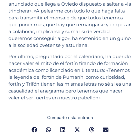
anunciado que llega a Oviedo dispuesto a saltar a «la
trinchera». «A pelearme con todo lo que haga falta
para transmitir el mensaje de que todos tenemos
que poner más, que hay que remangarse y empezar
a colaborar, implicarse y sumar si de verdad
queremos conseguir algo», ha sostenido en un guiño
a la sociedad ovetense y asturiana.
Por último, preguntado por el calendario, ha querido
hacer valer el mito de el fortín tirando de formación
académica como licenciado en Literatura: «Tenemos
la leyenda del fortín de Pumarín, como curiosidad,
fortín y Trifón tienen las mismas letras no sé si es una
casualidad el anagrama pero tenemos que hacer
valer el ser fuertes en nuestro pabellón».
Comparte esta entrada