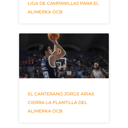
LIGA DE CAMPANILLAS PARA EL
ALIMERKA OCB
EL CANTERANO JORGE ARIAS
CIERRA LA PLANTILLA DEL
ALIMERKA OCB