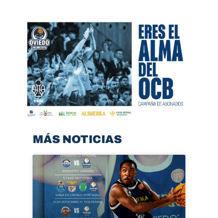
MÁS NOTICIAS