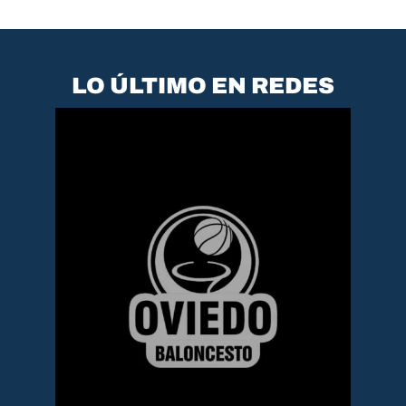
LO ÚLTIMO EN REDES