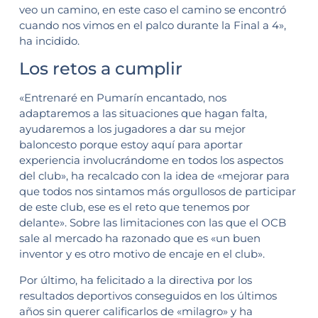
veo un camino, en este caso el camino se encontró
cuando nos vimos en el palco durante la Final a 4»,
ha incidido.
Los retos a cumplir
«Entrenaré en Pumarín encantado, nos
adaptaremos a las situaciones que hagan falta,
ayudaremos a los jugadores a dar su mejor
baloncesto porque estoy aquí para aportar
experiencia involucrándome en todos los aspectos
del club», ha recalcado con la idea de «mejorar para
que todos nos sintamos más orgullosos de participar
de este club, ese es el reto que tenemos por
delante». Sobre las limitaciones con las que el OCB
sale al mercado ha razonado que es «un buen
inventor y es otro motivo de encaje en el club».
Por último, ha felicitado a la directiva por los
resultados deportivos conseguidos en los últimos
años sin querer calificarlos de «milagro» y ha