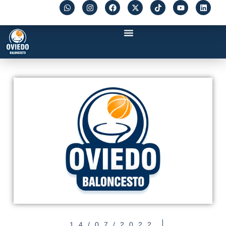
14/07/2022