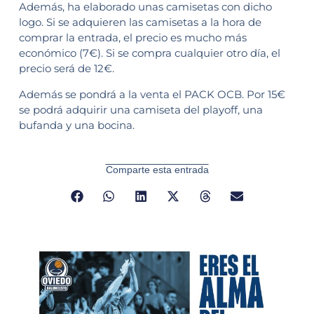
Además, ha elaborado unas camisetas con dicho
logo. Si se adquieren las camisetas a la hora de
comprar la entrada, el precio es mucho más
económico (7€). Si se compra cualquier otro día, el
precio será de 12€.
Además se pondrá a la venta el PACK OCB. Por 15€
se podrá adquirir una camiseta del playoff, una
bufanda y una bocina.
Comparte esta entrada