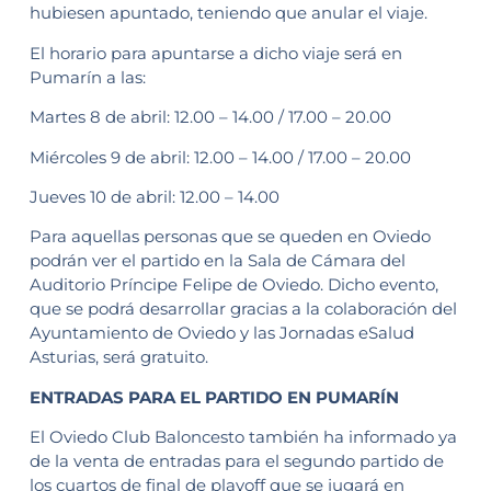
hubiesen apuntado, teniendo que anular el viaje.
El horario para apuntarse a dicho viaje será en
Pumarín a las:
Martes 8 de abril: 12.00 – 14.00 / 17.00 – 20.00
Miércoles 9 de abril: 12.00 – 14.00 / 17.00 – 20.00
Jueves 10 de abril: 12.00 – 14.00
Para aquellas personas que se queden en Oviedo
podrán ver el partido en la Sala de Cámara del
Auditorio Príncipe Felipe de Oviedo. Dicho evento,
que se podrá desarrollar gracias a la colaboración del
Ayuntamiento de Oviedo y las Jornadas eSalud
Asturias, será gratuito.
ENTRADAS PARA EL PARTIDO EN PUMARÍN
El Oviedo Club Baloncesto también ha informado ya
de la venta de entradas para el segundo partido de
los cuartos de final de playoff que se jugará en