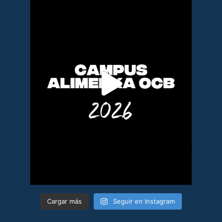
Cargar más
Seguir en Instagram