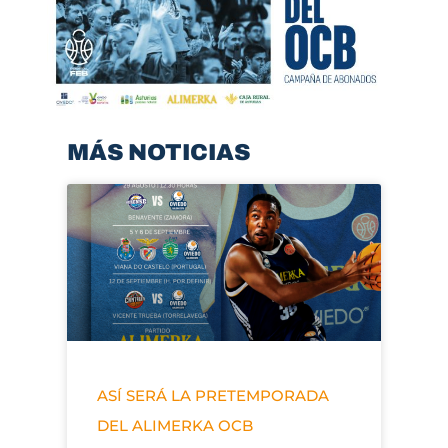
MÁS NOTICIAS
ASÍ SERÁ LA PRETEMPORADA
DEL ALIMERKA OCB