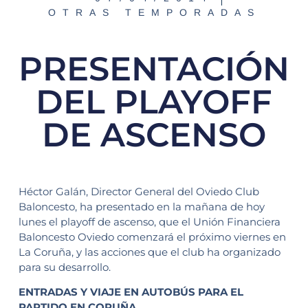
OTRAS TEMPORADAS
PRESENTACIÓN
DEL PLAYOFF
DE ASCENSO
Héctor Galán, Director General del Oviedo Club
Baloncesto, ha presentado en la mañana de hoy
lunes el playoff de ascenso, que el Unión Financiera
Baloncesto Oviedo comenzará el próximo viernes en
La Coruña, y las acciones que el club ha organizado
para su desarrollo.
ENTRADAS Y VIAJE EN AUTOBÚS PARA EL
PARTIDO EN CORUÑA