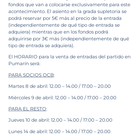
fondos que van a colocarse exclusivamente para este
acontecimiento. El asiento en la grada supletoria se
podrá reservar por 5€ más al precio de la entrada
(independientemente de qué tipo de entrada se
adquiera) mientras que en los fondos podrá
adquirirse por 3€ más (independientemente de qué
tipo de entrada se adquiera).
El HORARIO para la venta de entradas del partido en
Pumarín será:
PARA SOCIOS OCB
:
Martes 8 de abril: 12.00 – 14.00 / 17.00 – 20.00
Miércoles 9 de abril: 12.00 – 14.00 / 17.00 – 20.00
PARA EL RESTO
:
Jueves 10 de abril: 12.00 – 14.00 / 17.00 – 20.00
Lunes 14 de abril: 12.00 – 14.00 / 17.00 – 20.00