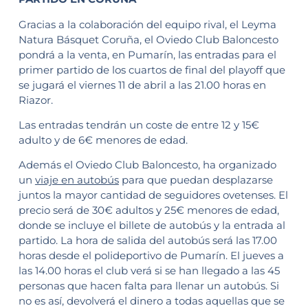
Gracias a la colaboración del equipo rival, el Leyma
Natura Básquet Coruña, el Oviedo Club Baloncesto
pondrá a la venta, en Pumarín, las entradas para el
primer partido de los cuartos de final del playoff que
se jugará el viernes 11 de abril a las 21.00 horas en
Riazor.
Las entradas tendrán un coste de entre 12 y 15€
adulto y de 6€ menores de edad.
Además el Oviedo Club Baloncesto, ha organizado
un
viaje en autobús
para que puedan desplazarse
juntos la mayor cantidad de seguidores ovetenses. El
precio será de 30€ adultos y 25€ menores de edad,
donde se incluye el billete de autobús y la entrada al
partido. La hora de salida del autobús será las 17.00
horas desde el polideportivo de Pumarín. El jueves a
las 14.00 horas el club verá si se han llegado a las 45
personas que hacen falta para llenar un autobús. Si
no es así, devolverá el dinero a todas aquellas que se