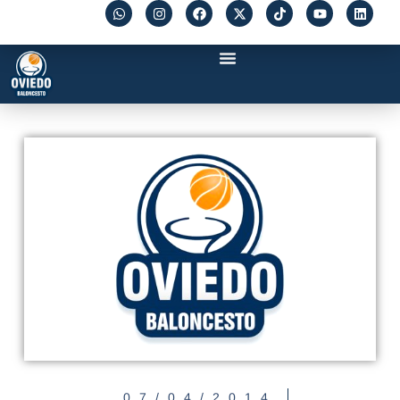
07/04/2014