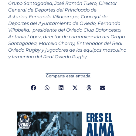
Grupo Santagadea, José Ramón Tuero, Director
General de Deportes del Principado de
Asturias, Fernando Villacampa, Concejal de
Deportes del Ayuntamiento de Oviedo, Fernando
Villabella, presidente del Oviedo Club Baloncesto,
Antonio López, director de comunicación del Grupo
Santagadea, Marcelo Chorny, Entrenador del Real
Oviedo Rugby y jugadores de los equipos masculino
y femenino del Real Oviedo Rugby.
Comparte esta entrada