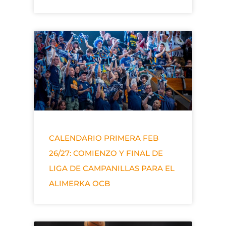
CALENDARIO PRIMERA FEB
26/27: COMIENZO Y FINAL DE
LIGA DE CAMPANILLAS PARA EL
ALIMERKA OCB