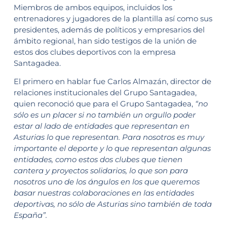
Miembros de ambos equipos, incluidos los
entrenadores y jugadores de la plantilla así como sus
presidentes, además de políticos y empresarios del
ámbito regional, han sido testigos de la unión de
estos dos clubes deportivos con la empresa
Santagadea.
El primero en hablar fue Carlos Almazán, director de
relaciones institucionales del Grupo Santagadea,
quien reconoció que para el Grupo Santagadea,
“no
sólo es un placer si no también un orgullo poder
estar al lado de entidades que representan en
Asturias lo que representan. Para nosotros es muy
importante el deporte y lo que representan algunas
entidades, como estos dos clubes que tienen
cantera y proyectos solidarios, lo que son para
nosotros uno de los ángulos en los que queremos
basar nuestras colaboraciones en las entidades
deportivas, no sólo de Asturias sino también de toda
España”.