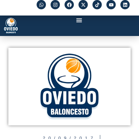
20/09/2017