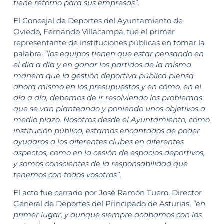
tiene retorno para sus empresas”.
El Concejal de Deportes del Ayuntamiento de
Oviedo, Fernando Villacampa, fue el primer
representante de instituciones públicas en tomar la
palabra:
“los equipos tienen que estar pensando en
el día a día y en ganar los partidos de la misma
manera que la gestión deportiva pública piensa
ahora mismo en los presupuestos y en cómo, en el
día a día, debemos de ir resolviendo los problemas
que se van planteando y poniendo unos objetivos a
medio plazo. Nosotros desde el Ayuntamiento, como
institución pública, estamos encantados de poder
ayudaros a los diferentes clubes en diferentes
aspectos, como en la cesión de espacios deportivos,
y somos conscientes de la responsabilidad que
tenemos con todos vosotros”.
El acto fue cerrado por José Ramón Tuero, Director
General de Deportes del Principado de Asturias,
“en
primer lugar, y aunque siempre acabamos con los