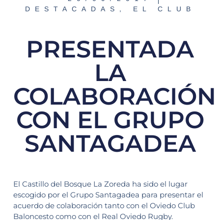
DESTACADAS
,
EL CLUB
PRESENTADA
LA
COLABORACIÓN
CON EL GRUPO
SANTAGADEA
El Castillo del Bosque La Zoreda ha sido el lugar
escogido por el Grupo Santagadea para presentar el
acuerdo de colaboración tanto con el Oviedo Club
Baloncesto como con el Real Oviedo Rugby.