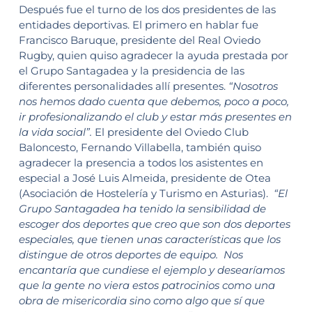
Después fue el turno de los dos presidentes de las
entidades deportivas. El primero en hablar fue
Francisco Baruque, presidente del Real Oviedo
Rugby, quien quiso agradecer la ayuda prestada por
el Grupo Santagadea y la presidencia de las
diferentes personalidades allí presentes.
“Nosotros
nos hemos dado cuenta que debemos, poco a poco,
ir profesionalizando el club y estar más presentes en
la vida social”.
El presidente del Oviedo Club
Baloncesto, Fernando Villabella, también quiso
agradecer la presencia a todos los asistentes en
especial a José Luis Almeida, presidente de Otea
(Asociación de Hostelería y Turismo en Asturias).
“El
Grupo Santagadea ha tenido la sensibilidad de
escoger dos deportes que creo que son dos deportes
especiales, que tienen unas características que los
distingue de otros deportes de equipo. Nos
encantaría que cundiese el ejemplo y desearíamos
que la gente no viera estos patrocinios como una
obra de misericordia sino como algo que sí que