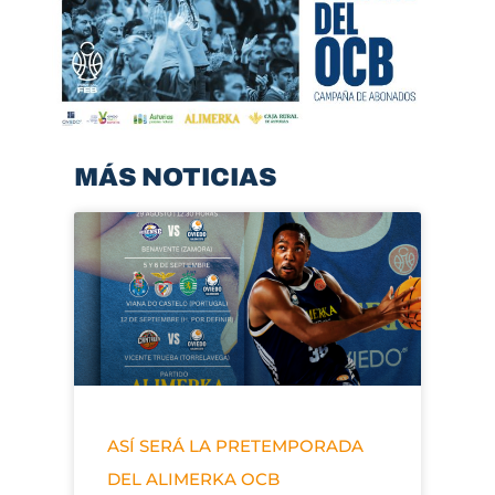
MÁS NOTICIAS
ASÍ SERÁ LA PRETEMPORADA
DEL ALIMERKA OCB