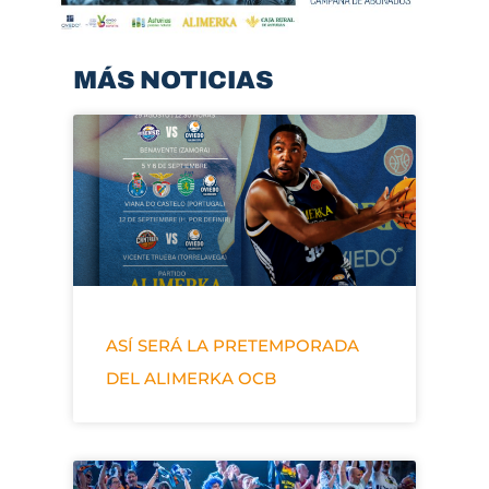
MÁS NOTICIAS
ASÍ SERÁ LA PRETEMPORADA
DEL ALIMERKA OCB