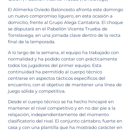
El Alimerka Oviedo Baloncesto afronta este domingo
un nuevo compromiso liguero, en esta ocasión a
domicilio, frente al Grupo Alega Cantabria. El choque
se disputará en el Pabellón Vicente Trueba de
Torrelavega, en una jornada clave dentro de la recta
final de la temporada.
A lo largo de la semana, el equipo ha trabajado con
normalidad y ha podido contar con prácticamente
todos los jugadores del primer equipo. Esta
continuidad ha permitido al cuerpo técnico
centrarse en aspectos tácticos específicos del
encuentro, con el objetivo de mantener una línea de
juego sólida y competitiva.
Desde el cuerpo técnico se ha hecho hincapié en
mantener el nivel competitivo y en no dar pie a la
relajación, independientemente del momento
clasificatorio del rival. El conjunto cántabro, fuerte en
casa y con una plantilla que ha mostrado carácter en