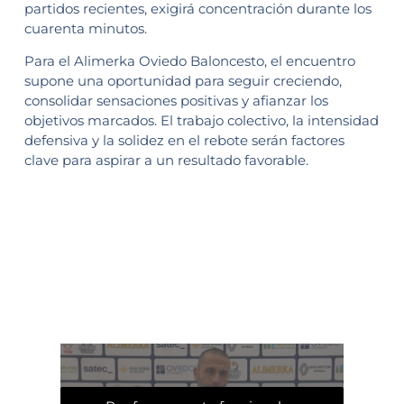
partidos recientes, exigirá concentración durante los
cuarenta minutos.
Para el Alimerka Oviedo Baloncesto, el encuentro
supone una oportunidad para seguir creciendo,
consolidar sensaciones positivas y afianzar los
objetivos marcados. El trabajo colectivo, la intensidad
defensiva y la solidez en el rebote serán factores
clave para aspirar a un resultado favorable.