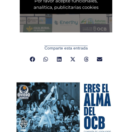
Por favor acepte funcionales,
analítica, publicitarias cookies
Comparte esta entrada