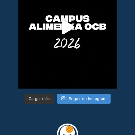
Cargar más
Seguir en Instagram