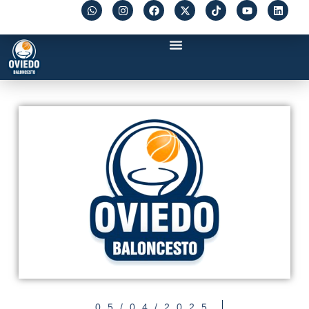
05/04/2025