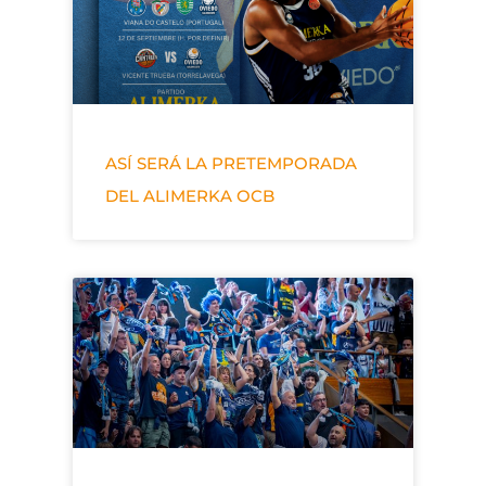
ASÍ SERÁ LA PRETEMPORADA
DEL ALIMERKA OCB