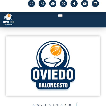
05/10/2018