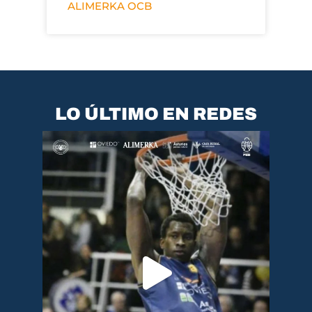
ALIMERKA OCB
LO ÚLTIMO EN REDES