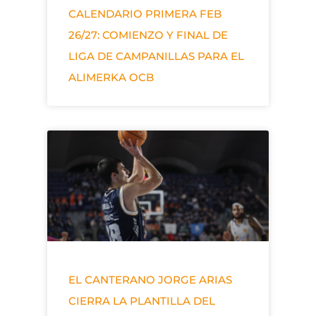
CALENDARIO PRIMERA FEB
26/27: COMIENZO Y FINAL DE
LIGA DE CAMPANILLAS PARA EL
ALIMERKA OCB
EL CANTERANO JORGE ARIAS
CIERRA LA PLANTILLA DEL