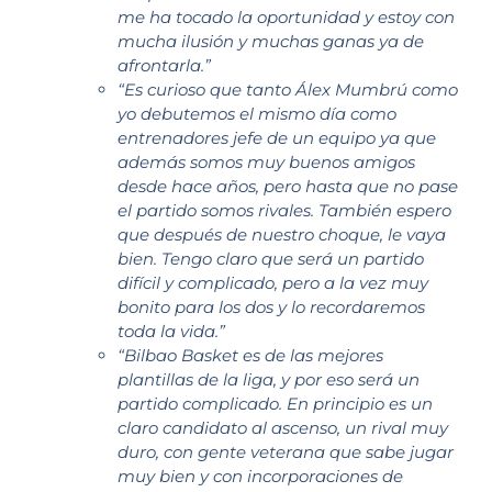
me ha tocado la oportunidad y estoy con
mucha ilusión y muchas ganas ya de
afrontarla.”
“Es curioso que tanto Álex Mumbrú como
yo debutemos el mismo día como
entrenadores jefe de un equipo ya que
además somos muy buenos amigos
desde hace años, pero hasta que no pase
el partido somos rivales. También espero
que después de nuestro choque, le vaya
bien. Tengo claro que será un partido
difícil y complicado, pero a la vez muy
bonito para los dos y lo recordaremos
toda la vida.”
“Bilbao Basket es de las mejores
plantillas de la liga, y por eso será un
partido complicado. En principio es un
claro candidato al ascenso, un rival muy
duro, con gente veterana que sabe jugar
muy bien y con incorporaciones de