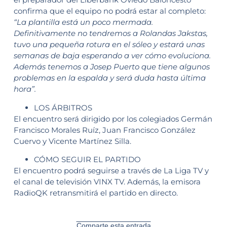
confirma que el equipo no podrá estar al completo:
“La plantilla está un poco mermada.
Definitivamente no tendremos a Rolandas Jakstas,
tuvo una pequeña rotura en el sóleo y estará unas
semanas de baja esperando a ver cómo evoluciona.
Además tenemos a Josep Puerto que tiene algunos
problemas en la espalda y será duda hasta última
hora”.
LOS ÁRBITROS
El encuentro será dirigido por los colegiados Germán
Francisco Morales Ruíz, Juan Francisco González
Cuervo y Vicente Martínez Silla.
CÓMO SEGUIR EL PARTIDO
El encuentro podrá seguirse a través de La Liga TV y
el canal de televisión VINX TV. Además, la emisora
RadioQK retransmitirá el partido en directo.
Comparte esta entrada