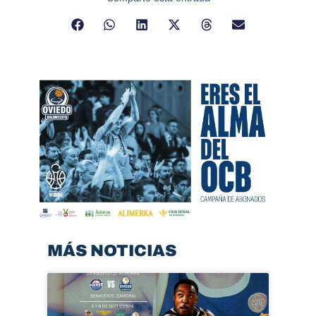
MÁS NOTICIAS