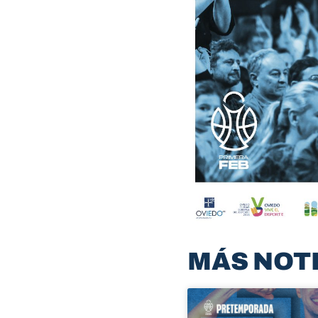
MÁS NOT