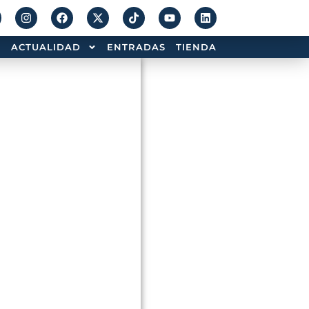
ACTUALIDAD
ENTRADAS
TIENDA