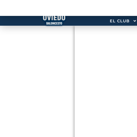
EL CLUB