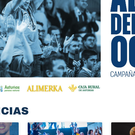
ICIAS