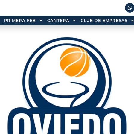
PRIMERA FEB
CANTERA
CLUB DE EMPRESAS