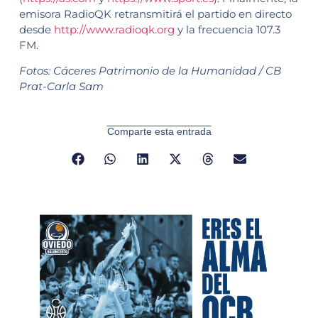
emisora RadioQK retransmitirá el partido en directo
desde
http://www.radioqk.org
y la frecuencia 107.3
FM.
Fotos: Cáceres Patrimonio de la Humanidad / CB
Prat-Carla Sam
Comparte esta entrada