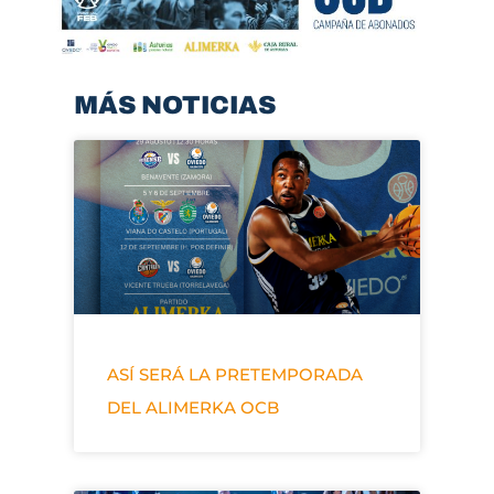
MÁS NOTICIAS
ASÍ SERÁ LA PRETEMPORADA
DEL ALIMERKA OCB