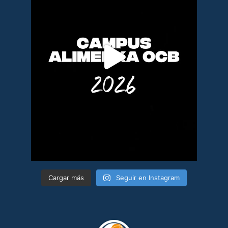
Cargar más
Seguir en Instagram