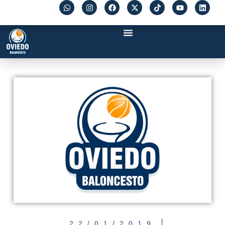
22/01/2019