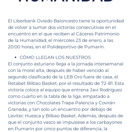
El Liberbank Oviedo Baloncesto tiene la oportunidad
de volver a sumar dos victorias consecutivas en el
encuentro en el que reciben al Cáceres Patrimonio
de la Humanidad, el miércoles 23 de enero, a las
20:00 horas, en el Polideportivo de Pumarín.
CÓMO LLEGAN LOS NUESTROS
El conjunto asturiano llega a la jornada intersemanal
con la moral alta, después de haber vencido al
segundo clasificado de la LEB Oro fuera de casa, el
Retabet Bilbao Basket, por el resultado de 72-81. Esta
victoria coloca al equipo que entrena Javi Rodríguez
como cuarto en la tabla de la liga, empatado a
victorias con Chocolates Trapa Palencia y Covirán
Granada, y tan solo un encuentro por debajo de
Levitec Huesca y Bilbao Basket. Además, después de
que el conjunto vasco se impusiese a los carbayones
en Pumarín por cinco puntos de diferencia, la