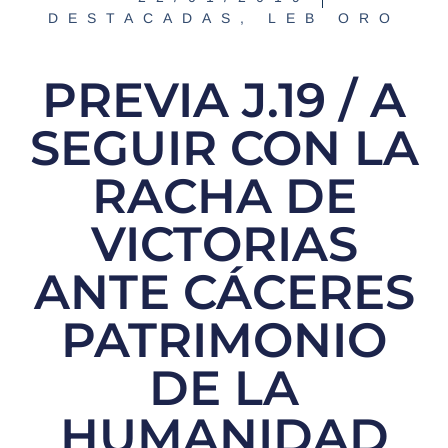
DESTACADAS
,
LEB ORO
PREVIA J.19 / A
SEGUIR CON LA
RACHA DE
VICTORIAS
ANTE CÁCERES
PATRIMONIO
DE LA
HUMANIDAD