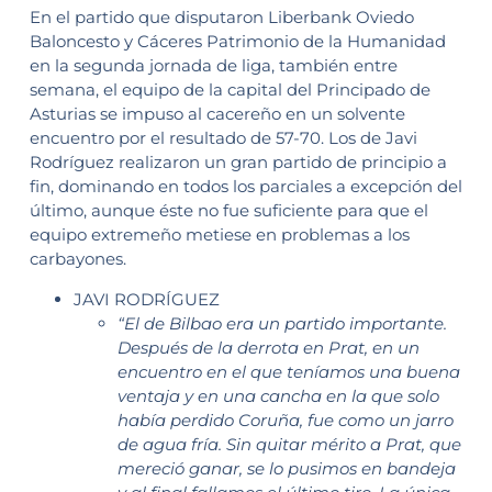
En el partido que disputaron Liberbank Oviedo
Baloncesto y Cáceres Patrimonio de la Humanidad
en la segunda jornada de liga, también entre
semana, el equipo de la capital del Principado de
Asturias se impuso al cacereño en un solvente
encuentro por el resultado de 57-70. Los de Javi
Rodríguez realizaron un gran partido de principio a
fin, dominando en todos los parciales a excepción del
último, aunque éste no fue suficiente para que el
equipo extremeño metiese en problemas a los
carbayones.
JAVI RODRÍGUEZ
“El de Bilbao era un partido importante.
Después de la derrota en Prat, en un
encuentro en el que teníamos una buena
ventaja y en una cancha en la que solo
había perdido Coruña, fue como un jarro
de agua fría. Sin quitar mérito a Prat, que
mereció ganar, se lo pusimos en bandeja