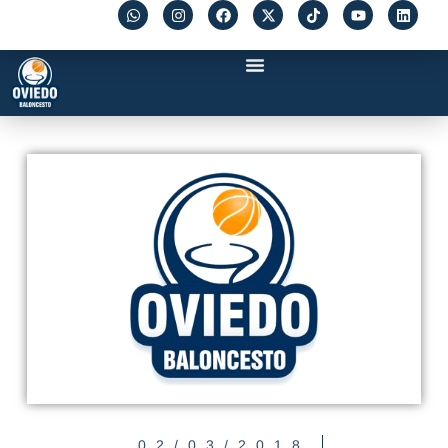
02/03/2018