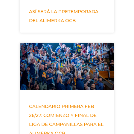
ASÍ SERÁ LA PRETEMPORADA
DEL ALIMERKA OCB
CALENDARIO PRIMERA FEB
26/27: COMIENZO Y FINAL DE
LIGA DE CAMPANILLAS PARA EL
ALIMERKA OCB