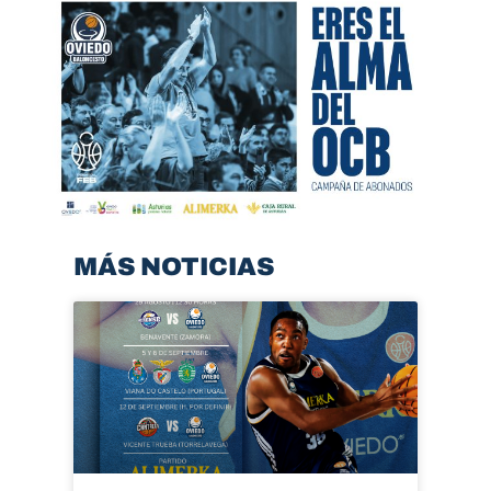
MÁS NOTICIAS