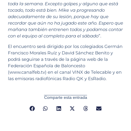
toda la semana. Excepto golpes y alguno que está
tocado, todo está bien. Mike va progresando
adecuadamente de su lesión, porque hay que
recordar que aún no ha jugado este año. Espero que
mañana también entrenen todos y podamos contar
con el equipo al completo para el sábado
”.
El encuentro será dirigido por los colegiados Germán
Francisco Morales Ruíz y David Sánchez Benito y
podrá seguirse a través de la página web de la
Federación Española de Baloncesto
(www.canalfeb.tv) en el canal VINX de Telecable y en
las emisoras radiofónicas Radio QK y EsRadio.
Comparte esta entrada