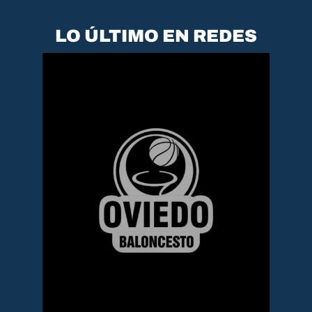
LO ÚLTIMO EN REDES