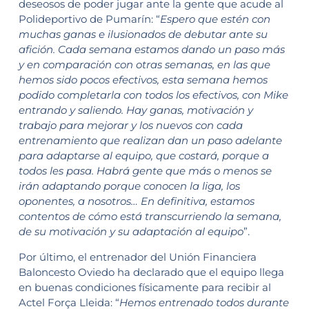
deseosos de poder jugar ante la gente que acude al
Polideportivo de Pumarín: “
Espero que estén con
muchas ganas e ilusionados de debutar ante su
afición. Cada semana estamos dando un paso más
y en comparación con otras semanas, en las que
hemos sido pocos efectivos, esta semana hemos
podido completarla con todos los efectivos, con Mike
entrando y saliendo. Hay ganas, motivación y
trabajo para mejorar y los nuevos con cada
entrenamiento que realizan dan un paso adelante
para adaptarse al equipo, que costará, porque a
todos les pasa. Habrá gente que más o menos se
irán adaptando porque conocen la liga, los
oponentes, a nosotros… En definitiva, estamos
contentos de cómo está transcurriendo la semana,
de su motivación y su adaptación al equipo
”.
Por último, el entrenador del Unión Financiera
Baloncesto Oviedo ha declarado que el equipo llega
en buenas condiciones físicamente para recibir al
Actel Força Lleida: “
Hemos entrenado todos durante