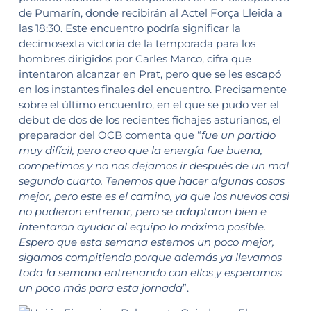
de Pumarín, donde recibirán al Actel Força Lleida a
las 18:30. Este encuentro podría significar la
decimosexta victoria de la temporada para los
hombres dirigidos por Carles Marco, cifra que
intentaron alcanzar en Prat, pero que se les escapó
en los instantes finales del encuentro. Precisamente
sobre el último encuentro, en el que se pudo ver el
debut de dos de los recientes fichajes asturianos, el
preparador del OCB comenta que “
fue un partido
muy difícil, pero creo que la energía fue buena,
competimos y no nos dejamos ir después de un mal
segundo cuarto. Tenemos que hacer algunas cosas
mejor, pero este es el camino, ya que los nuevos casi
no pudieron entrenar, pero se adaptaron bien e
intentaron ayudar al equipo lo máximo posible.
Espero que esta semana estemos un poco mejor,
sigamos compitiendo porque además ya llevamos
toda la semana entrenando con ellos y esperamos
un poco más para esta jornada
”.