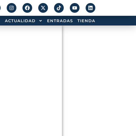
ACTUALIDAD
ENTRADAS
TIENDA