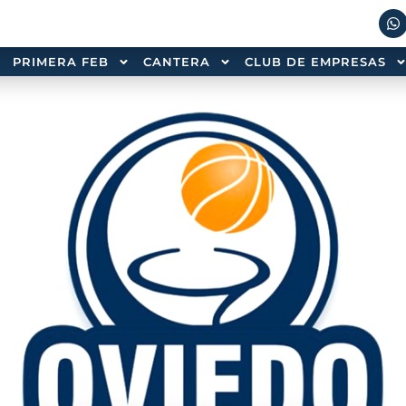
PRIMERA FEB
CANTERA
CLUB DE EMPRESAS