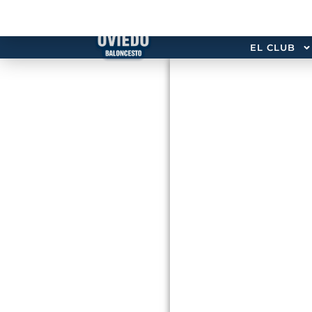
EL CLUB