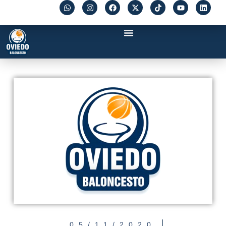
05/11/2020