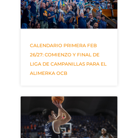
CALENDARIO PRIMERA FEB
26/27: COMIENZO Y FINAL DE
LIGA DE CAMPANILLAS PARA EL
ALIMERKA OCB