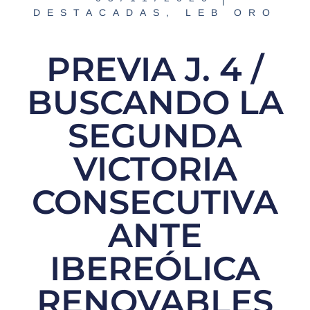
DESTACADAS
,
LEB ORO
PREVIA J. 4 /
BUSCANDO LA
SEGUNDA
VICTORIA
CONSECUTIVA
ANTE
IBEREÓLICA
RENOVABLES