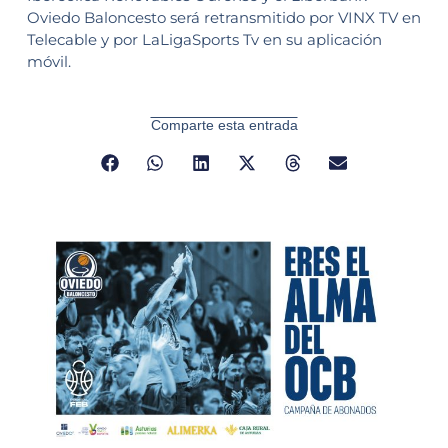
Oviedo Baloncesto será retransmitido por VINX TV en
Telecable y por LaLigaSports Tv en su aplicación
móvil.
Comparte esta entrada