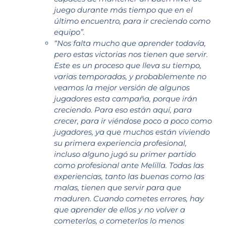
juego durante más tiempo que en el
último encuentro, para ir creciendo como
equipo”.
“Nos falta mucho que aprender todavía,
pero estas victorias nos tienen que servir.
Este es un proceso que lleva su tiempo,
varias temporadas, y probablemente no
veamos la mejor versión de algunos
jugadores esta campaña, porque irán
creciendo. Para eso están aquí, para
crecer, para ir viéndose poco a poco como
jugadores, ya que muchos están viviendo
su primera experiencia profesional,
incluso alguno jugó su primer partido
como profesional ante Melilla. Todas las
experiencias, tanto las buenas como las
malas, tienen que servir para que
maduren. Cuando cometes errores, hay
que aprender de ellos y no volver a
cometerlos, o cometerlos lo menos