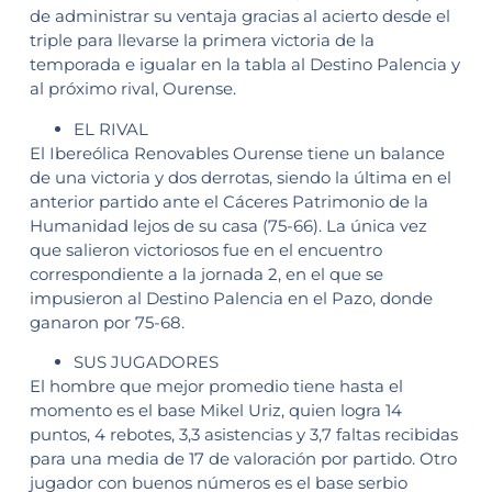
de administrar su ventaja gracias al acierto desde el
triple para llevarse la primera victoria de la
temporada e igualar en la tabla al Destino Palencia y
al próximo rival, Ourense.
EL RIVAL
El Ibereólica Renovables Ourense tiene un balance
de una victoria y dos derrotas, siendo la última en el
anterior partido ante el Cáceres Patrimonio de la
Humanidad lejos de su casa (75-66). La única vez
que salieron victoriosos fue en el encuentro
correspondiente a la jornada 2, en el que se
impusieron al Destino Palencia en el Pazo, donde
ganaron por 75-68.
SUS JUGADORES
El hombre que mejor promedio tiene hasta el
momento es el base Mikel Uriz, quien logra 14
puntos, 4 rebotes, 3,3 asistencias y 3,7 faltas recibidas
para una media de 17 de valoración por partido. Otro
jugador con buenos números es el base serbio