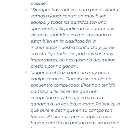
posible”.
“Siempre hay motivos para ganar. Ahora
vamos a jugar contra un muy buen
equipo, y todos los partidos son una
oportunidad. Si pudiéramos sumar dos
victorias seguidas, eso nos ayudaría a
estar bien en la clasificación, a
incrementar nuestra confianza y, como
en esta liga todos los partidos son muy
importantes, no nos gustaría acumular
presión por no ganar”.
“Jugar en el Pazo ante un muy buen
equipo como es Ourense se antoja un
encuentro complicado. Ellos han tenido
partidos difíciles en los que han
competido muy bien, y en su casa
ganaron a un equipazo como Palencia, lo
que quiere decir que en su campo son
fuertes. Ahora mismo no importa que
hayan perdido un partido más de los que