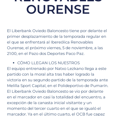
OURENSE
El Liberbank Oviedo Baloncesto tiene por delante el
primer desplazamiento de la temporada regular en
el que se enfrentará al Ibereólica Renovables
Ourense, el próximo viernes, 5 de noviembre, a las
21:00, en el Pazo dos Deportes Paco Paz.
CÓMO LLEGAN LOS NUESTROS
El equipo entrenado por Natxo Lezkano llega a este
partido con la moral alta tras haber logrado la
victoria en su segundo partido de la temporada ante
Melilla Sport Capital, en el Polideportivo de Pumarín.
El Liberbank Oviedo Baloncesto se vio por delante
en el marcador en casi la totalidad del encuentro, a
excepción de la canasta inicial visitante y un
momento del tercer cuarto en el que se igualó el
marcador. Ya en el último cuarto, el OCB fue capaz