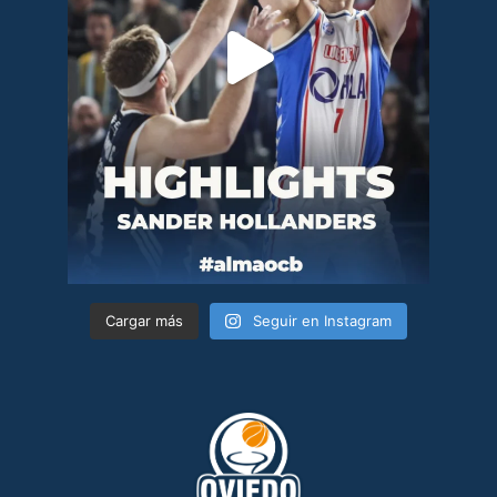
Cargar más
Seguir en Instagram