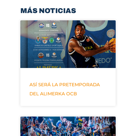
MÁS NOTICIAS
ASÍ SERÁ LA PRETEMPORADA
DEL ALIMERKA OCB