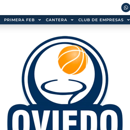
PRIMERA FEB
CANTERA
CLUB DE EMPRESAS