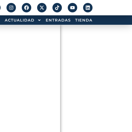
ACTUALIDAD
ENTRADAS
TIENDA