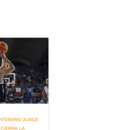
ANTERANO JORGE
 CIERRA LA