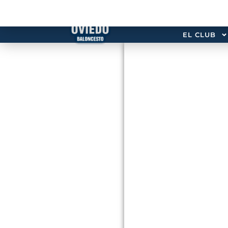
EL CLUB