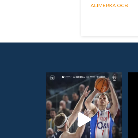
ALIMERKA OCB