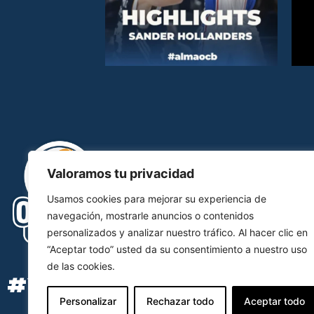
Valoramos tu privacidad
Usamos cookies para mejorar su experiencia de
navegación, mostrarle anuncios o contenidos
personalizados y analizar nuestro tráfico. Al hacer clic en
“Aceptar todo” usted da su consentimiento a nuestro uso
de las cookies.
#YOSOYOCB
Personalizar
Rechazar todo
Aceptar todo