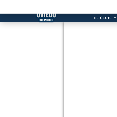
EL CLUB