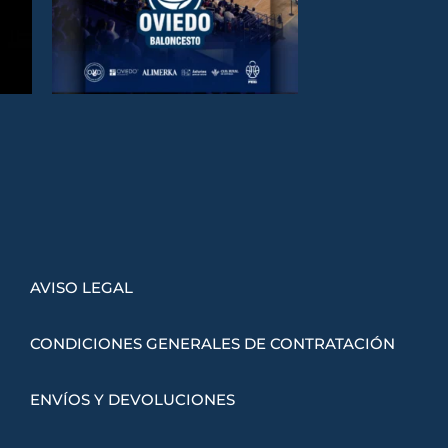
AVISO LEGAL
CONDICIONES GENERALES DE CONTRATACIÓN
ENVÍOS Y DEVOLUCIONES