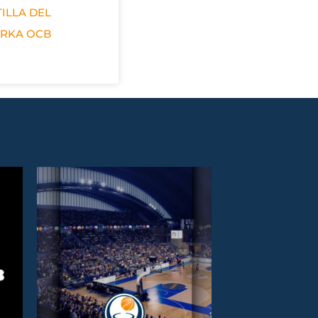
ILLA DEL
ERKA OCB