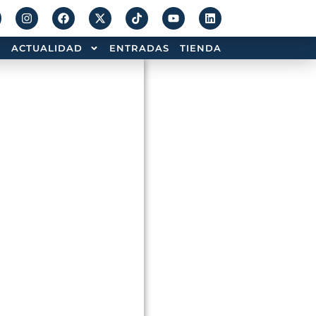
ACTUALIDAD
ENTRADAS
TIENDA