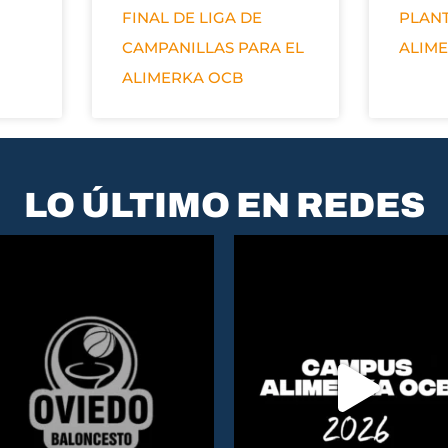
FINAL DE LIGA DE
PLANT
CAMPANILLAS PARA EL
ALIM
ALIMERKA OCB
LO ÚLTIMO EN REDES