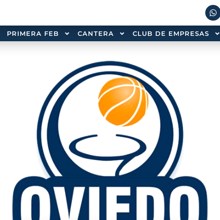
PRIMERA FEB
CANTERA
CLUB DE EMPRESAS