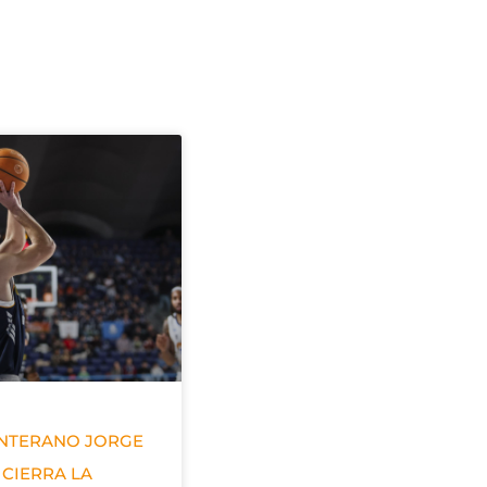
ANTERANO JORGE
 CIERRA LA