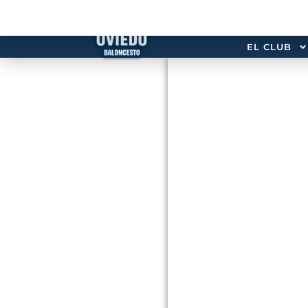
EL CLUB