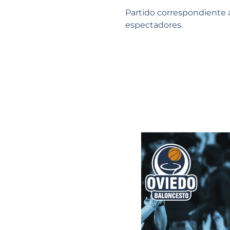
Partido correspondiente 
espectadores.