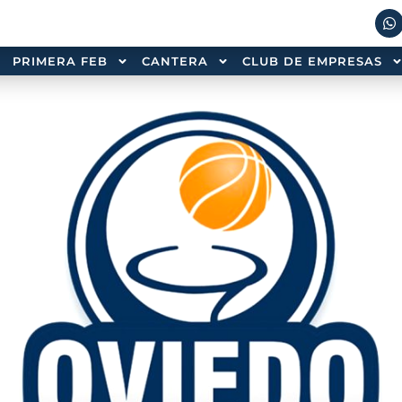
PRIMERA FEB
CANTERA
CLUB DE EMPRESAS