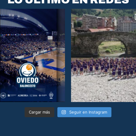
Cargar más
Seguir en Instagram