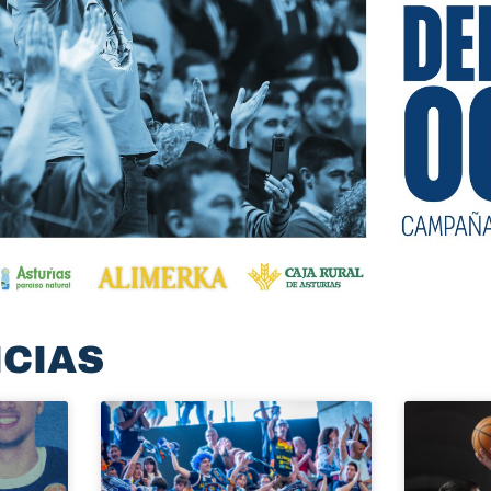
ICIAS