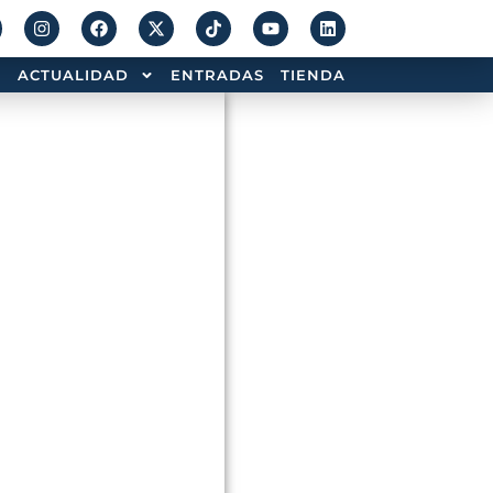
ACTUALIDAD
ENTRADAS
TIENDA