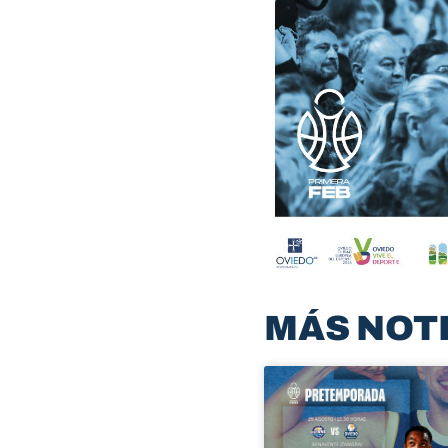
MÁS NOT