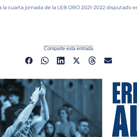
a la cuarta jornada de la LEB ORO 2021-2022 disputado 
Comparte esta entrada