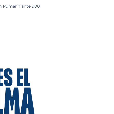
en Pumarín ante 900