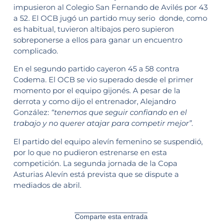
impusieron al Colegio San Fernando de Avilés por 43
a 52. El OCB jugó un partido muy serio donde, como
es habitual, tuvieron altibajos pero supieron
sobreponerse a ellos para ganar un encuentro
complicado.
En el segundo partido cayeron 45 a 58 contra
Codema. El OCB se vio superado desde el primer
momento por el equipo gijonés. A pesar de la
derrota y como dijo el entrenador, Alejandro
González:
“tenemos que seguir confiando en el
trabajo y no querer atajar para competir mejor”.
El partido del equipo alevín femenino se suspendió,
por lo que no pudieron estrenarse en esta
competición. La segunda jornada de la Copa
Asturias Alevín está prevista que se dispute a
mediados de abril.
Comparte esta entrada