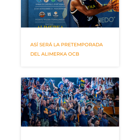
ASÍ SERÁ LA PRETEMPORADA
DEL ALIMERKA OCB