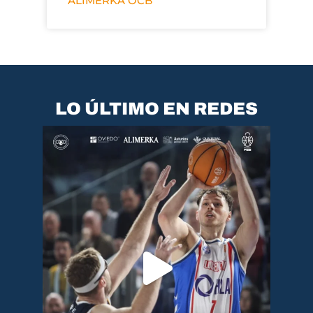
ALIMERKA OCB
LO ÚLTIMO EN REDES