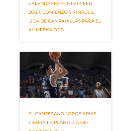
CALENDARIO PRIMERA FEB
26/27: COMIENZO Y FINAL DE
LIGA DE CAMPANILLAS PARA EL
ALIMERKA OCB
EL CANTERANO JORGE ARIAS
CIERRA LA PLANTILLA DEL