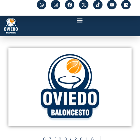
07/03/2016