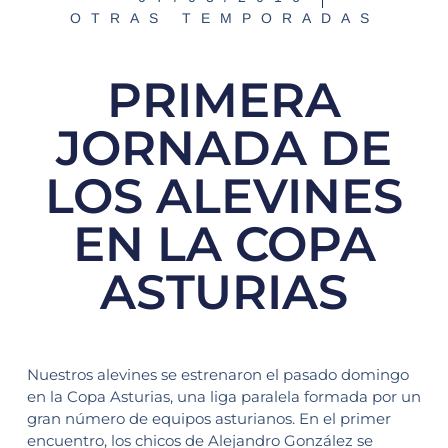
OTRAS TEMPORADAS
PRIMERA
JORNADA DE
LOS ALEVINES
EN LA COPA
ASTURIAS
Nuestros alevines se estrenaron el pasado domingo
en la Copa Asturias, una liga paralela formada por un
gran número de equipos asturianos. En el primer
encuentro, los chicos de Alejandro González se