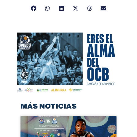
MÁS NOTICIAS