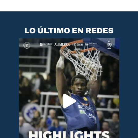
LO ÚLTIMO EN REDES