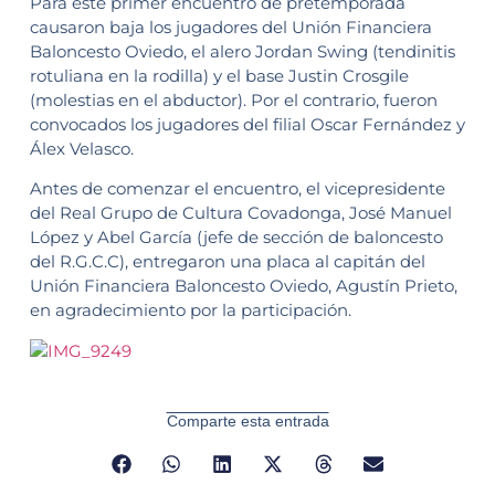
Para este primer encuentro de pretemporada
causaron baja los jugadores del Unión Financiera
Baloncesto Oviedo, el alero Jordan Swing (tendinitis
rotuliana en la rodilla) y el base Justin Crosgile
(molestias en el abductor). Por el contrario, fueron
convocados los jugadores del filial Oscar Fernández y
Álex Velasco.
Antes de comenzar el encuentro, el vicepresidente
del Real Grupo de Cultura Covadonga, José Manuel
López y Abel García (jefe de sección de baloncesto
del R.G.C.C), entregaron una placa al capitán del
Unión Financiera Baloncesto Oviedo, Agustín Prieto,
en agradecimiento por la participación.
Comparte esta entrada