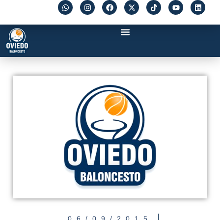
06/09/2015