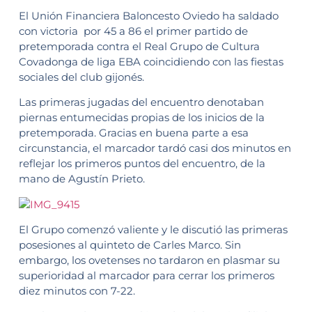
El Unión Financiera Baloncesto Oviedo ha saldado
con victoria por 45 a 86 el primer partido de
pretemporada contra el Real Grupo de Cultura
Covadonga de liga EBA coincidiendo con las fiestas
sociales del club gijonés.
Las primeras jugadas del encuentro denotaban
piernas entumecidas propias de los inicios de la
pretemporada. Gracias en buena parte a esa
circunstancia, el marcador tardó casi dos minutos en
reflejar los primeros puntos del encuentro, de la
mano de Agustín Prieto.
El Grupo comenzó valiente y le discutió las primeras
posesiones al quinteto de Carles Marco. Sin
embargo, los ovetenses no tardaron en plasmar su
superioridad al marcador para cerrar los primeros
diez minutos con 7-22.