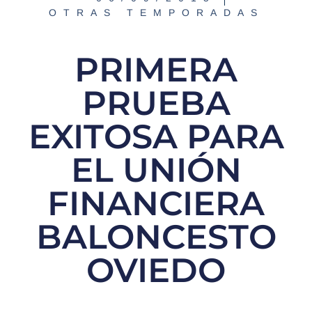
OTRAS TEMPORADAS
PRIMERA
PRUEBA
EXITOSA PARA
EL UNIÓN
FINANCIERA
BALONCESTO
OVIEDO