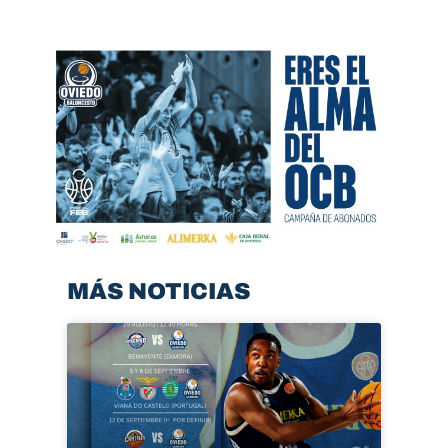
MÁS NOTICIAS