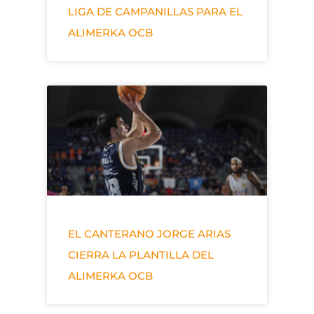
LIGA DE CAMPANILLAS PARA EL
ALIMERKA OCB
EL CANTERANO JORGE ARIAS
CIERRA LA PLANTILLA DEL
ALIMERKA OCB