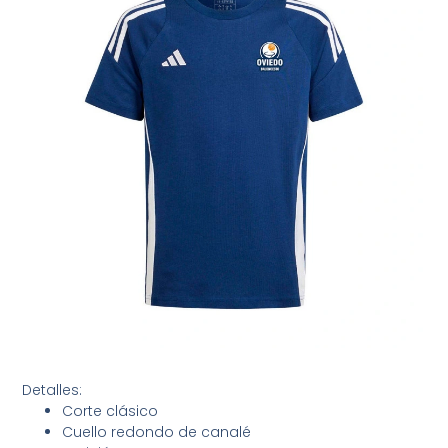
Detalles:
Corte clásico
Cuello redondo de canalé