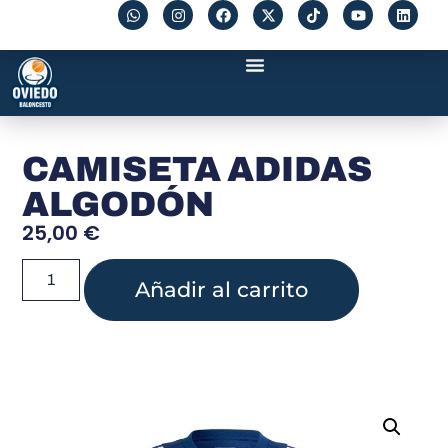
CAMISETA ADIDAS
ALGODÓN
25,00
€
Añadir al carrito