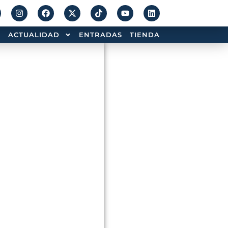
ACTUALIDAD
ENTRADAS
TIENDA