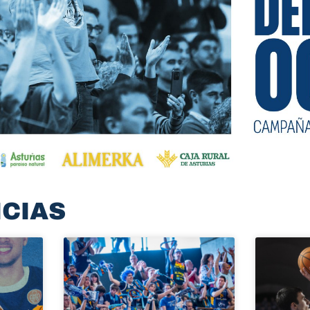
ICIAS