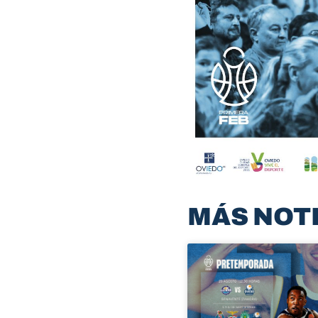
MÁS NOT