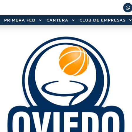
PRIMERA FEB
CANTERA
CLUB DE EMPRESAS