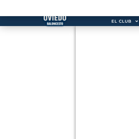
EL CLUB