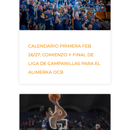
CALENDARIO PRIMERA FEB
26/27: COMIENZO Y FINAL DE
LIGA DE CAMPANILLAS PARA EL
ALIMERKA OCB