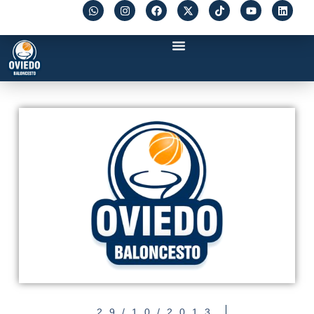
29/10/2013