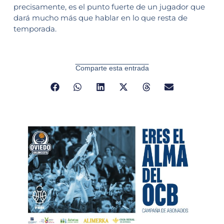
precisamente, es el punto fuerte de un jugador que
dará mucho más que hablar en lo que resta de
temporada.
Comparte esta entrada