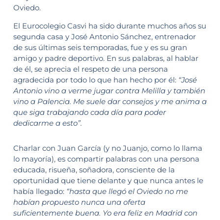
Oviedo.
El Eurocolegio Casvi ha sido durante muchos años su
segunda casa y José Antonio Sánchez, entrenador
de sus últimas seis temporadas, fue y es su gran
amigo y padre deportivo. En sus palabras, al hablar
de él, se aprecia el respeto de una persona
agradecida por todo lo que han hecho por él:
“José
Antonio vino a verme jugar contra Melilla y también
vino a Palencia. Me suele dar consejos y me anima a
que siga trabajando cada día para poder
dedicarme a esto”.
Charlar con Juan García (y no Juanjo, como lo llama
lo mayoría), es compartir palabras con una persona
educada, risueña, soñadora, consciente de la
oportunidad que tiene delante y que nunca antes le
había llegado:
“hasta que llegó el Oviedo no me
habían propuesto nunca una oferta
suficientemente buena. Yo era feliz en Madrid con