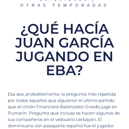
OTRAS TEMPORADAS
¿QUÉ HACÍA
JUAN GARCÍA
JUGANDO EN
EBA?
Esa sea, probablemente, la pregunta más repetida
por todos aquellos que siguieron el último partido
que el Unión Financiera Baloncesto Oviedo jugó en
Pumarín. Pregunta que incluso se hacen algunos de
sus compañeros en el vestuario carbayón. El
dominicano con pasaporte español fue el jugador