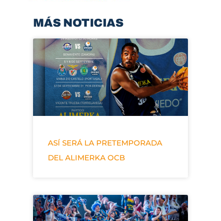
MÁS NOTICIAS
ASÍ SERÁ LA PRETEMPORADA
DEL ALIMERKA OCB