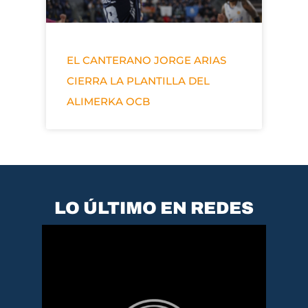
EL CANTERANO JORGE ARIAS
CIERRA LA PLANTILLA DEL
ALIMERKA OCB
LO ÚLTIMO EN REDES