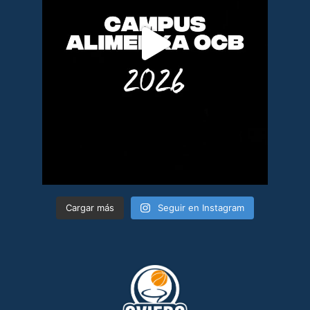
Cargar más
Seguir en Instagram