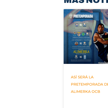
MÁS NOT
ASÍ SERÁ LA
PRETEMPORADA D
ALIMERKA OCB