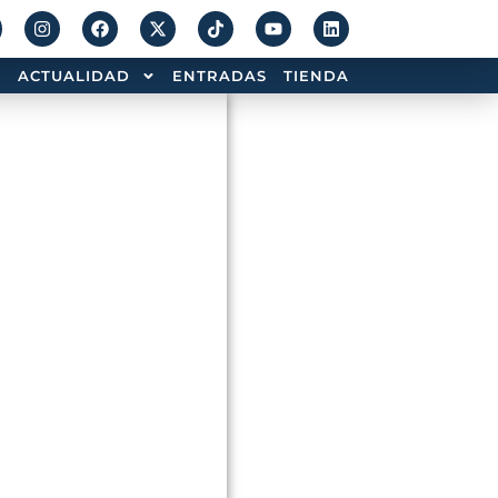
ACTUALIDAD
ENTRADAS
TIENDA