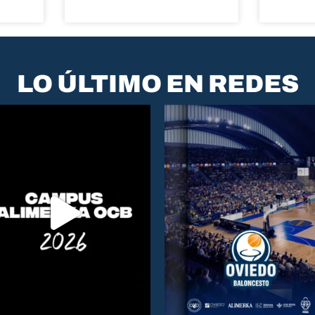
LO ÚLTIMO EN REDES