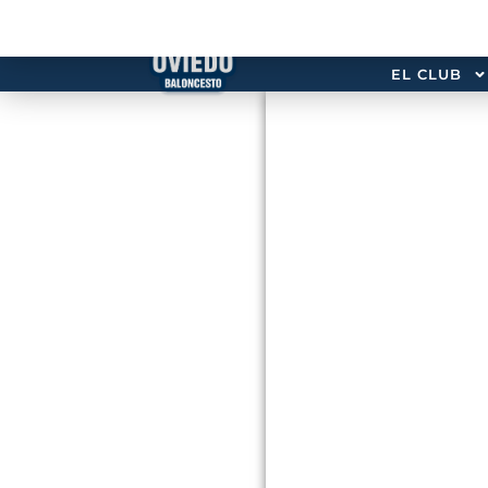
EL CLUB