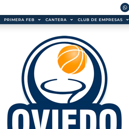
PRIMERA FEB
CANTERA
CLUB DE EMPRESAS