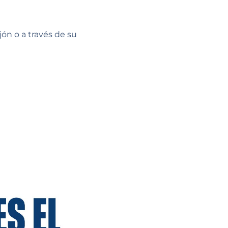
ón o a través de su