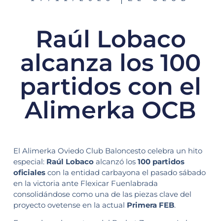
Raúl Lobaco
alcanza los 100
partidos con el
Alimerka OCB
El Alimerka Oviedo Club Baloncesto celebra un hito
especial:
Raúl Lobaco
alcanzó los
100 partidos
oficiales
con la entidad carbayona el pasado sábado
en la victoria ante Flexicar Fuenlabrada
consolidándose como una de las piezas clave del
proyecto ovetense en la actual
Primera FEB
.