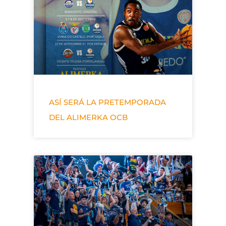
ASÍ SERÁ LA PRETEMPORADA
DEL ALIMERKA OCB