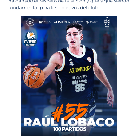
ha ganado el respeto de la afición y que sigue siendo
fundamental para los objetivos del club.