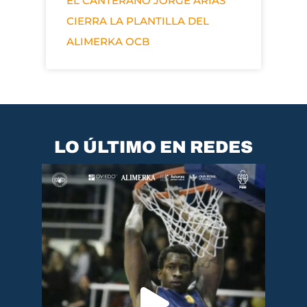
EL CANTERANO JORGE ARIAS
CIERRA LA PLANTILLA DEL
ALIMERKA OCB
LO ÚLTIMO EN REDES