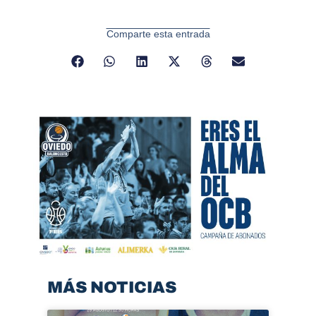
Comparte esta entrada
MÁS NOTICIAS