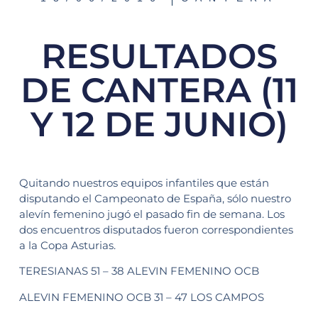
RESULTADOS
DE CANTERA (11
Y 12 DE JUNIO)
Quitando nuestros equipos infantiles que están
disputando el Campeonato de España, sólo nuestro
alevín femenino jugó el pasado fin de semana. Los
dos encuentros disputados fueron correspondientes
a la Copa Asturias.
TERESIANAS 51 – 38 ALEVIN FEMENINO OCB
ALEVIN FEMENINO OCB 31 – 47 LOS CAMPOS