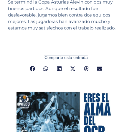
Se terminó la Copa Asturias Alevin con dos muy
buenos partidos. Aunque el resultado fue
desfavorable, jugamos bien contra dos equipos
mejores. Las jugadoras han avanzado mucho y
estamos muy satisfechos con el trabajo realizado.
Comparte esta entrada