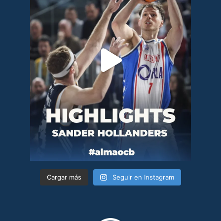
Cargar más
Seguir en Instagram