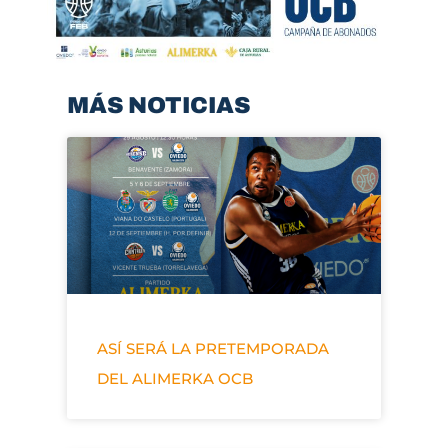
MÁS NOTICIAS
ASÍ SERÁ LA PRETEMPORADA
DEL ALIMERKA OCB