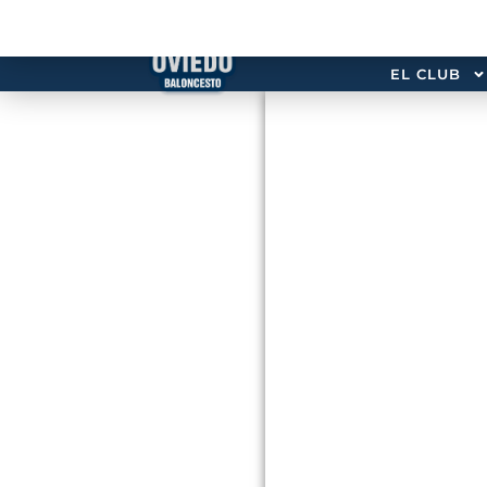
EL CLUB