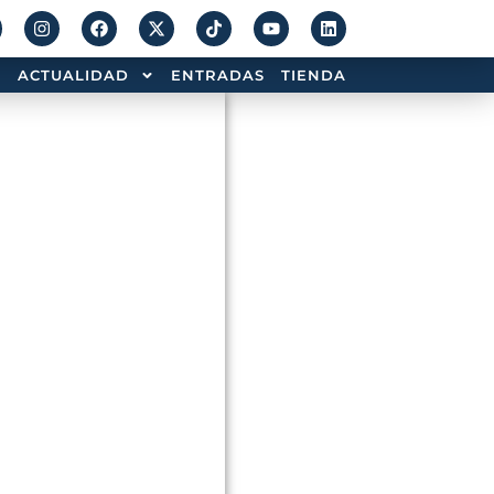
ACTUALIDAD
ENTRADAS
TIENDA