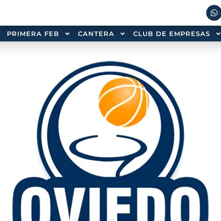
PRIMERA FEB
CANTERA
CLUB DE EMPRESAS