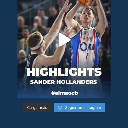
Cargar más
Seguir en Instagram