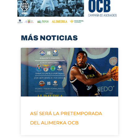
MÁS NOTICIAS
ASÍ SERÁ LA PRETEMPORADA
DEL ALIMERKA OCB