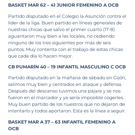
BASKET MAR 62 – 41 JUNIOR FEMENINO A OCB
Partido disputado en el Colegio la Asunción contra el
líder de la liga. Buen partido en líneas generales de
nuestras chicas que salvo el primer cuarto (17-8)
aguantaron muy bien a las locales, no cediendo
ninguno de los tres siguientes por más de seis
puntos. Muy contenta con el trabajo de estas chicas
que cada día lo hacen mejor.
CB PUMARÍN 40 – 19 INFANTIL MASCULINO C OCB
Partido disputado en la mañana de sábado en Gijón,
salimos muy bien y centrados en ataque y defensa.
Después del descanso tuvimos una pájara y se nos
fueron en el marcador y ya sería imposible cogerles.
Muy buen partido de los nuestros que no dejaron de
intentarlo y todos aportaron. Esta es la línea a seguir.
BASKET MAR A 37 – 63 INFANTIL FEMENINO A
OCB