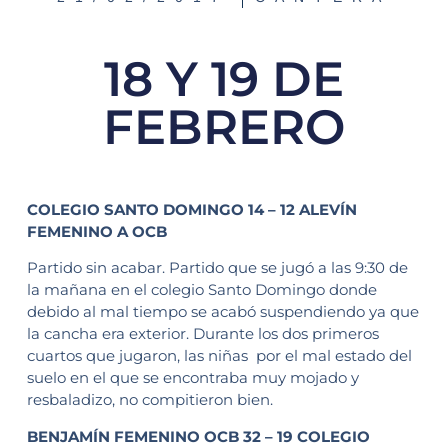
18 Y 19 DE
FEBRERO
COLEGIO SANTO DOMINGO 14 – 12 ALEVÍN
FEMENINO A OCB
Partido sin acabar. Partido que se jugó a las 9:30 de
la mañana en el colegio Santo Domingo donde
debido al mal tiempo se acabó suspendiendo ya que
la cancha era exterior. Durante los dos primeros
cuartos que jugaron, las niñas por el mal estado del
suelo en el que se encontraba muy mojado y
resbaladizo, no compitieron bien.
BENJAMÍN FEMENINO OCB 32 – 19 COLEGIO