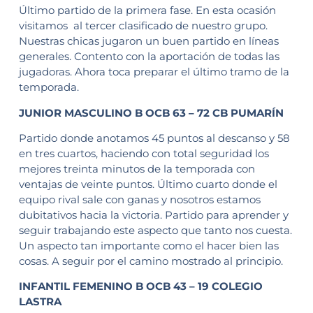
Último partido de la primera fase. En esta ocasión
visitamos al tercer clasificado de nuestro grupo.
Nuestras chicas jugaron un buen partido en líneas
generales. Contento con la aportación de todas las
jugadoras. Ahora toca preparar el último tramo de la
temporada.
JUNIOR MASCULINO B OCB 63 – 72 CB PUMARÍN
Partido donde anotamos 45 puntos al descanso y 58
en tres cuartos, haciendo con total seguridad los
mejores treinta minutos de la temporada con
ventajas de veinte puntos. Último cuarto donde el
equipo rival sale con ganas y nosotros estamos
dubitativos hacia la victoria. Partido para aprender y
seguir trabajando este aspecto que tanto nos cuesta.
Un aspecto tan importante como el hacer bien las
cosas. A seguir por el camino mostrado al principio.
INFANTIL FEMENINO B OCB 43 – 19 COLEGIO
LASTRA