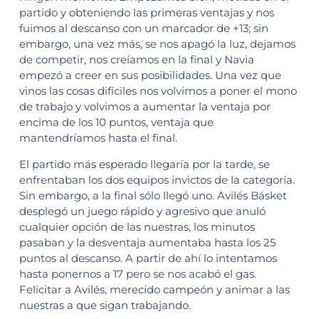
partido y obteniendo las primeras ventajas y nos
fuimos al descanso con un marcador de +13; sin
embargo, una vez más, se nos apagó la luz, dejamos
de competir, nos creíamos en la final y Navia
empezó a creer en sus posibilidades. Una vez que
vinos las cosas difíciles nos volvimos a poner el mono
de trabajo y volvimos a aumentar la ventaja por
encima de los 10 puntos, ventaja que
mantendríamos hasta el final.
El partido más esperado llegaría por la tarde, se
enfrentaban los dos equipos invictos de la categoría.
Sin embargo, a la final sólo llegó uno. Avilés Básket
desplegó un juego rápido y agresivo que anuló
cualquier opción de las nuestras, los minutos
pasaban y la desventaja aumentaba hasta los 25
puntos al descanso. A partir de ahí lo intentamos
hasta ponernos a 17 pero se nos acabó el gas.
Felicitar a Avilés, merecido campeón y animar a las
nuestras a que sigan trabajando.