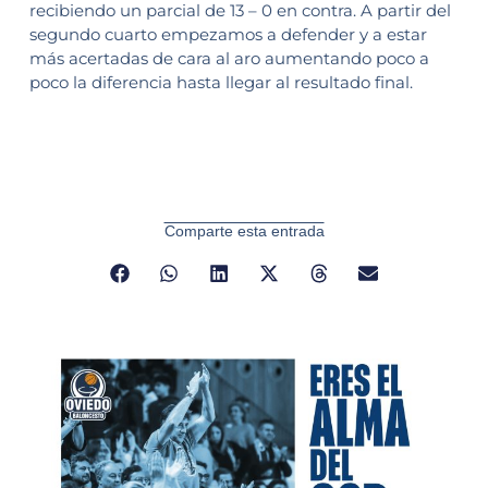
recibiendo un parcial de 13 – 0 en contra. A partir del
segundo cuarto empezamos a defender y a estar
más acertadas de cara al aro aumentando poco a
poco la diferencia hasta llegar al resultado final.
Comparte esta entrada