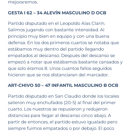
mejoraremos.
GESTA I 62 – 34 ALEVÍN MASCULINO D OCB
Partido disputado en el Leopoldo Alas Clarín.
Salimos jugando con bastante intensidad. Al
principio muy bien en equipo y con una buena
defensa. En los dos primeros cuartos se notaba que
estábamos muy dentro del partido llegando
empatados al descanso. Después del descanso se
empezó a notar que estábamos bastante cansados y
que solo éramos 8. Unos cuantos fallos seguidos
hicieron que se nos distanciaran del marcador.
ART-CHIVO 50 – 47 INFANTIL MASCULINO B OCB
Partido disputado en San Claudio donde los locales
salieron muy enchufados (20-5) al final del primer
cuarto. Los nuestros se repusieron y redujeron
distancias para llegar al descanso cinco abajo. A
partir de entonces, el partido estuvo igualado pero
siempre fuimos empatados o por debajo. El poco