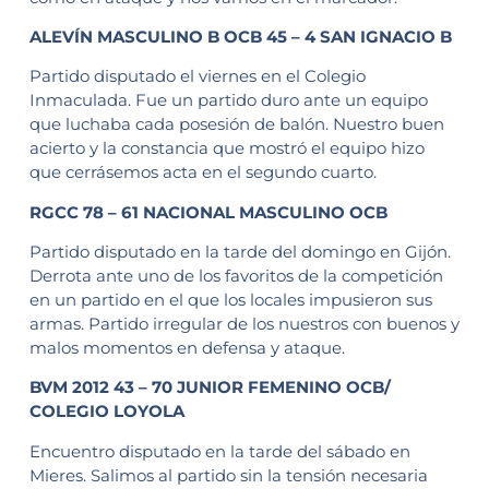
ALEVÍN MASCULINO B OCB 45 – 4 SAN IGNACIO B
Partido disputado el viernes en el Colegio
Inmaculada. Fue un partido duro ante un equipo
que luchaba cada posesión de balón. Nuestro buen
acierto y la constancia que mostró el equipo hizo
que cerrásemos acta en el segundo cuarto.
RGCC 78 – 61 NACIONAL MASCULINO OCB
Partido disputado en la tarde del domingo en Gijón.
Derrota ante uno de los favoritos de la competición
en un partido en el que los locales impusieron sus
armas. Partido irregular de los nuestros con buenos y
malos momentos en defensa y ataque.
BVM 2012 43 – 70 JUNIOR FEMENINO OCB/
COLEGIO LOYOLA
Encuentro disputado en la tarde del sábado en
Mieres. Salimos al partido sin la tensión necesaria