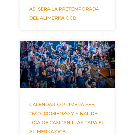
ASÍ SERÁ LA PRETEMPORADA
DEL ALIMERKA OCB
CALENDARIO PRIMERA FEB
26/27: COMIENZO Y FINAL DE
LIGA DE CAMPANILLAS PARA EL
ALIMERKA OCB