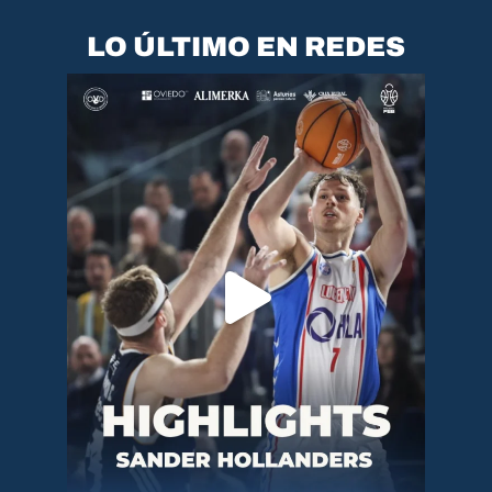
LO ÚLTIMO EN REDES