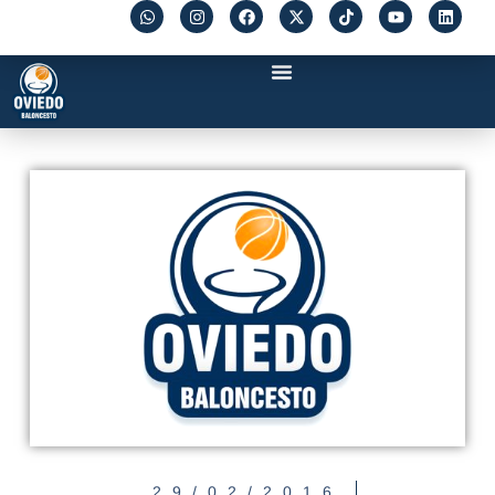
29/02/2016