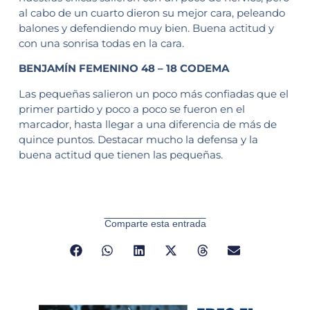
al cabo de un cuarto dieron su mejor cara, peleando
balones y defendiendo muy bien. Buena actitud y
con una sonrisa todas en la cara.
BENJAMÍN FEMENINO 48 – 18 CODEMA
Las pequeñas salieron un poco más confiadas que el
primer partido y poco a poco se fueron en el
marcador, hasta llegar a una diferencia de más de
quince puntos. Destacar mucho la defensa y la
buena actitud que tienen las pequeñas.
Comparte esta entrada