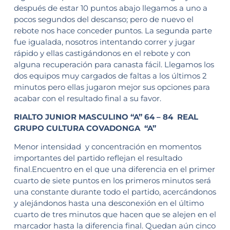
después de estar 10 puntos abajo llegamos a uno a
pocos segundos del descanso; pero de nuevo el
rebote nos hace conceder puntos. La segunda parte
fue igualada, nosotros intentando correr y jugar
rápido y ellas castigándonos en el rebote y con
alguna recuperación para canasta fácil. Llegamos los
dos equipos muy cargados de faltas a los últimos 2
minutos pero ellas jugaron mejor sus opciones para
acabar con el resultado final a su favor.
RIALTO JUNIOR MASCULINO “A” 64 – 84 REAL
GRUPO CULTURA COVADONGA “A”
Menor intensidad y concentración en momentos
importantes del partido reflejan el resultado
final.Encuentro en el que una diferencia en el primer
cuarto de siete puntos en los primeros minutos será
una constante durante todo el partido, acercándonos
y alejándonos hasta una desconexión en el último
cuarto de tres minutos que hacen que se alejen en el
marcador hasta la diferencia final. Quedan aún cinco