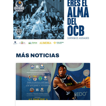
MÁS NOTICIAS