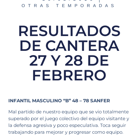
OTRAS TEMPORADAS
RESULTADOS
DE CANTERA
27 Y 28 DE
FEBRERO
INFANTIL MASCULINO “B” 48 – 78 SANFER
Mal partido de nuestro equipo que se vio totalmente
superado por el juego colectivo del equipo visitante y
la defensa agresiva y poco especulativa. Toca seguir
trabajando para mejorar y progresar como equipo.