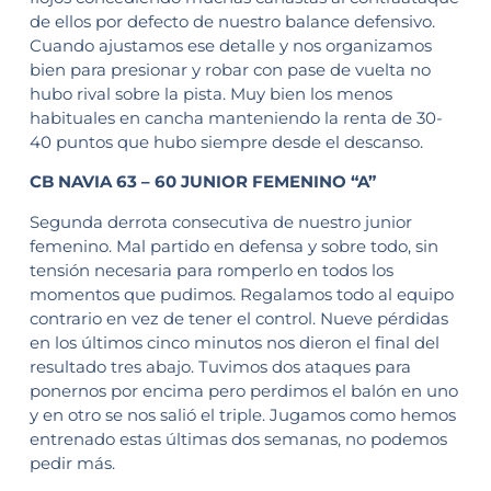
de ellos por defecto de nuestro balance defensivo.
Cuando ajustamos ese detalle y nos organizamos
bien para presionar y robar con pase de vuelta no
hubo rival sobre la pista. Muy bien los menos
habituales en cancha manteniendo la renta de 30-
40 puntos que hubo siempre desde el descanso.
CB NAVIA 63 – 60 JUNIOR FEMENINO “A”
Segunda derrota consecutiva de nuestro junior
femenino. Mal partido en defensa y sobre todo, sin
tensión necesaria para romperlo en todos los
momentos que pudimos. Regalamos todo al equipo
contrario en vez de tener el control. Nueve pérdidas
en los últimos cinco minutos nos dieron el final del
resultado tres abajo. Tuvimos dos ataques para
ponernos por encima pero perdimos el balón en uno
y en otro se nos salió el triple. Jugamos como hemos
entrenado estas últimas dos semanas, no podemos
pedir más.