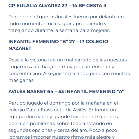
CP EULALIA ALVAREZ 27 – 14 BF GESTA II
Partido en el que las locales fueron por delante en
todo momento. Toca seguir aprendiendo y
trabajando durante la semana para mejorar.
INFANTIL FEMENINO “B” 27 – 17 COLEGIO
NAZARET
Pese a la victoria fue un mal partido de las nuestras.
Jugamos a rachas, con muy poca intensidad y
concentración. A seguir trabajando pero con muchas
más ganas.
AVILÉS BASKET 64 – 53 INFANTIL FEMENINO “A”
Partido jugado el domingo por la mañana en el
colegio Paula Frassinetti de Avilés. Enfrente un
equipo duro y muy grande físicamente que nos
ponía en problemas, sobre todo anotando en
segundas opciones y cerca del aro. Poco a poco
logramos imponer nuestro ritmo más alegre y