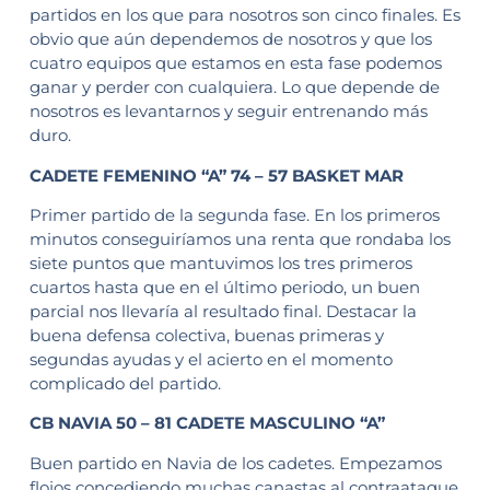
partidos en los que para nosotros son cinco finales. Es
obvio que aún dependemos de nosotros y que los
cuatro equipos que estamos en esta fase podemos
ganar y perder con cualquiera. Lo que depende de
nosotros es levantarnos y seguir entrenando más
duro.
CADETE FEMENINO “A” 74 – 57 BASKET MAR
Primer partido de la segunda fase. En los primeros
minutos conseguiríamos una renta que rondaba los
siete puntos que mantuvimos los tres primeros
cuartos hasta que en el último periodo, un buen
parcial nos llevaría al resultado final. Destacar la
buena defensa colectiva, buenas primeras y
segundas ayudas y el acierto en el momento
complicado del partido.
CB NAVIA 50 – 81 CADETE MASCULINO “A”
Buen partido en Navia de los cadetes. Empezamos
flojos concediendo muchas canastas al contraataque