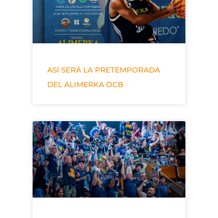
ASÍ SERÁ LA PRETEMPORADA
DEL ALIMERKA OCB