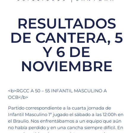
RESULTADOS
DE CANTERA, 5
Y 6 DE
NOVIEMBRE
<b>RGCC A 50 – 55 INFANTIL MASCULINO A
OCB</b>
Partido correspondiente a la cuarta jornada de
Infantil Masculino 1ª jugado el sábado a las 12:00h en
el Braulio. Nos enfrentábamos a un equipo que aún
no había perdido y en una cancha siempre difícil. En