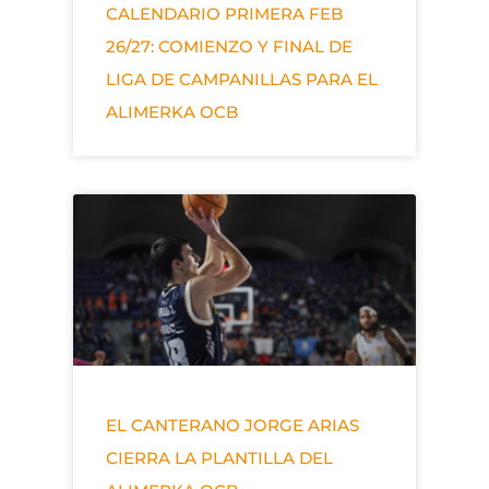
CALENDARIO PRIMERA FEB
26/27: COMIENZO Y FINAL DE
LIGA DE CAMPANILLAS PARA EL
ALIMERKA OCB
EL CANTERANO JORGE ARIAS
CIERRA LA PLANTILLA DEL