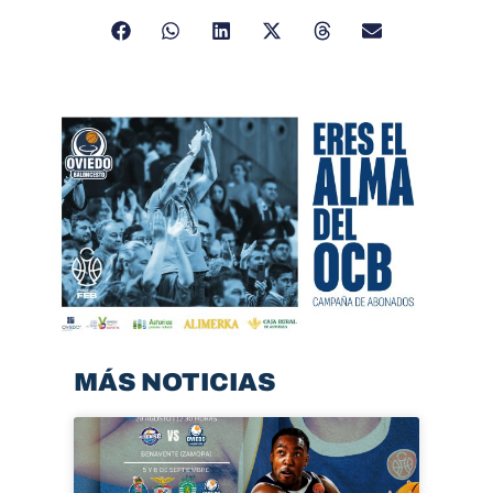
MÁS NOTICIAS