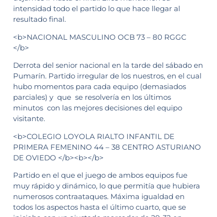
intensidad todo el partido lo que hace llegar al
resultado final.
<b>NACIONAL MASCULINO OCB 73 – 80 RGGC
</b>
Derrota del senior nacional en la tarde del sábado en
Pumarín. Partido irregular de los nuestros, en el cual
hubo momentos para cada equipo (demasiados
parciales) y que se resolvería en los últimos
minutos con las mejores decisiones del equipo
visitante.
<b>COLEGIO LOYOLA RIALTO INFANTIL DE
PRIMERA FEMENINO 44 – 38 CENTRO ASTURIANO
DE OVIEDO </b><b></b>
Partido en el que el juego de ambos equipos fue
muy rápido y dinámico, lo que permitía que hubiera
numerosos contraataques. Máxima igualdad en
todos los aspectos hasta el último cuarto, que se