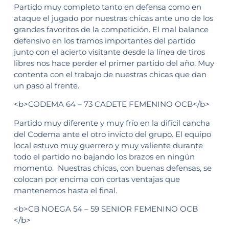
Partido muy completo tanto en defensa como en
ataque el jugado por nuestras chicas ante uno de los
grandes favoritos de la competición. El mal balance
defensivo en los tramos importantes del partido
junto con el acierto visitante desde la línea de tiros
libres nos hace perder el primer partido del año. Muy
contenta con el trabajo de nuestras chicas que dan
un paso al frente.
<b>CODEMA 64 – 73 CADETE FEMENINO OCB</b>
Partido muy diferente y muy frío en la difícil cancha
del Codema ante el otro invicto del grupo. El equipo
local estuvo muy guerrero y muy valiente durante
todo el partido no bajando los brazos en ningún
momento. Nuestras chicas, con buenas defensas, se
colocan por encima con cortas ventajas que
mantenemos hasta el final.
<b>CB NOEGA 54 – 59 SENIOR FEMENINO OCB
</b>