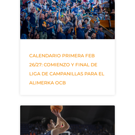
CALENDARIO PRIMERA FEB
26/27: COMIENZO Y FINAL DE
LIGA DE CAMPANILLAS PARA EL
ALIMERKA OCB