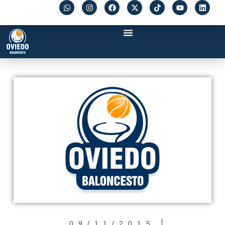
09/11/2015