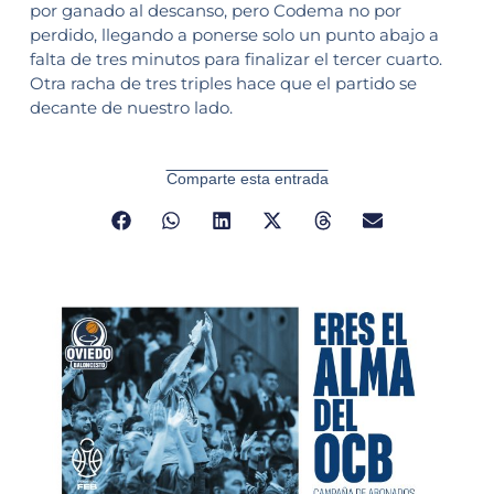
por ganado al descanso, pero Codema no por
perdido, llegando a ponerse solo un punto abajo a
falta de tres minutos para finalizar el tercer cuarto.
Otra racha de tres triples hace que el partido se
decante de nuestro lado.
Comparte esta entrada