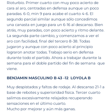
Rioturbio. Primer cuarto con muy poco acierto de
cara al aro, centradas en defensa aunque un poco
paradas. 6-0, min 9 para acabe el cuarto 4-6. El
segundo parcial similar aunque sólo concedimos
una canasta en juego para un 6-16 al descanso. Bien
atrás, muy paradas, con poco acierto y ritmo delante.
La segunda parte cambio, y comenzamos a ver el
aro con facilidad, final del tercero 8-38. Todas
jugaron y aunque con poco acierto al principio
lograron anotar todas. Trabajo serio en defensa
durante todo el partido. Ahora a trabajar durante la
semana para el doble partido del fin de semana que
viene.
BENJAMIN MASCULINO B 43 -12 LOYOLA B
Muy despistados y faltos de rodaje. Al descanso 21-1 a
base de rebotes y superioridad física. Tercer cuarto
salimos excesivamente relajados recuperando
sensaciones en el último cuarto.
Mucho por mejorar y aún más ganas.