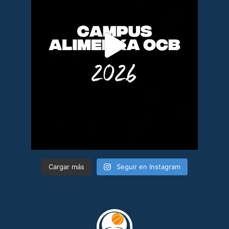
Cargar más
Seguir en Instagram