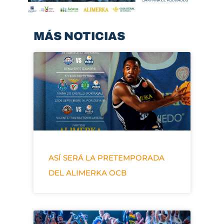
MÁS NOTICIAS
ASÍ SERÁ LA PRETEMPORADA
DEL ALIMERKA OCB