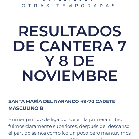
OTRAS TEMPORADAS
RESULTADOS
DE CANTERA 7
Y 8 DE
NOVIEMBRE
SANTA MARÍA DEL NARANCO 49-70 CADETE
MASCULINO B
Primer partido de liga donde en la primera mitad
fuimos claramente superiores, después del descanso
el partido se nos complico un poco pero mantuvimos