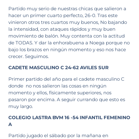
Partido muy serio de nuestras chicas que salieron a
hacer un primer cuarto perfecto, 26-0. Tras este
vinieron otros tres cuartos muy buenos, No bajando
la intensidad, con ataques rápidos y muy buen
movimiento de balón. Muy contenta con la actitud
de TODAS. Y dar la enhorabuena a Noega porque no
bajo los brazos en ningún momento y eso nos hace
crecer. Seguimos.
CADETE MASCULINO C 24-62 AVILES SUR
Primer partido del año para el cadete masculino C
donde no nos salieron las cosas en ningún
momento y ellos, físicamente superiores, nos
pasaron por encima. A seguir currando que esto es
muy largo.
COLEGIO LASTRA BVM 16 -54 INFANTIL FEMENINO
A
Partido jugado el sábado por la mañana en