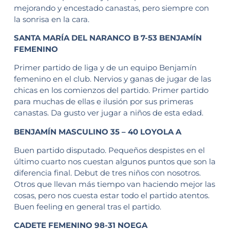
mejorando y encestado canastas, pero siempre con
la sonrisa en la cara.
SANTA MARÍA DEL NARANCO B 7-53 BENJAMÍN
FEMENINO
Primer partido de liga y de un equipo Benjamín
femenino en el club. Nervios y ganas de jugar de las
chicas en los comienzos del partido. Primer partido
para muchas de ellas e ilusión por sus primeras
canastas. Da gusto ver jugar a niños de esta edad.
BENJAMÍN MASCULINO 35 – 40 LOYOLA A
Buen partido disputado. Pequeños despistes en el
último cuarto nos cuestan algunos puntos que son la
diferencia final. Debut de tres niños con nosotros.
Otros que llevan más tiempo van haciendo mejor las
cosas, pero nos cuesta estar todo el partido atentos.
Buen feeling en general tras el partido.
CADETE FEMENINO 98-31 NOEGA