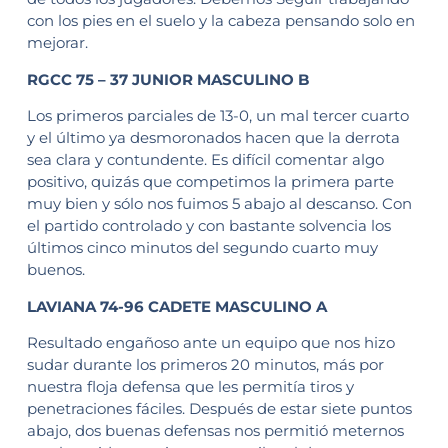
con los pies en el suelo y la cabeza pensando solo en
mejorar.
RGCC 75 – 37 JUNIOR MASCULINO B
Los primeros parciales de 13-0, un mal tercer cuarto
y el último ya desmoronados hacen que la derrota
sea clara y contundente. Es difícil comentar algo
positivo, quizás que competimos la primera parte
muy bien y sólo nos fuimos 5 abajo al descanso. Con
el partido controlado y con bastante solvencia los
últimos cinco minutos del segundo cuarto muy
buenos.
LAVIANA 74-96 CADETE MASCULINO A
Resultado engañoso ante un equipo que nos hizo
sudar durante los primeros 20 minutos, más por
nuestra floja defensa que les permitía tiros y
penetraciones fáciles. Después de estar siete puntos
abajo, dos buenas defensas nos permitió meternos