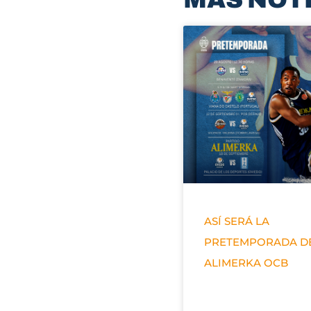
ASÍ SERÁ LA
PRETEMPORADA D
ALIMERKA OCB