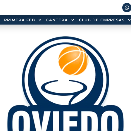
PRIMERA FEB
CANTERA
CLUB DE EMPRESAS