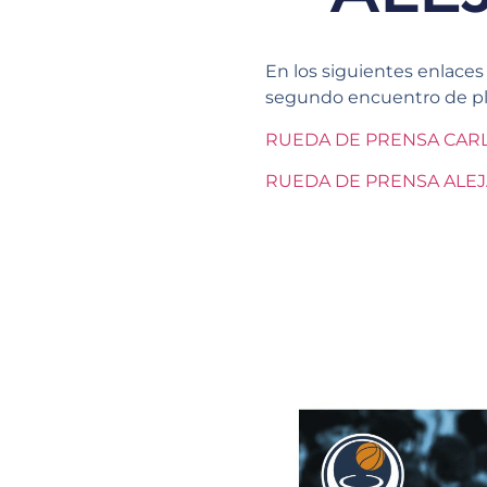
En los siguientes enlaces
segundo encuentro de play
RUEDA DE PRENSA CAR
RUEDA DE PRENSA ALE