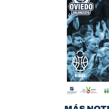
MÁS NOT