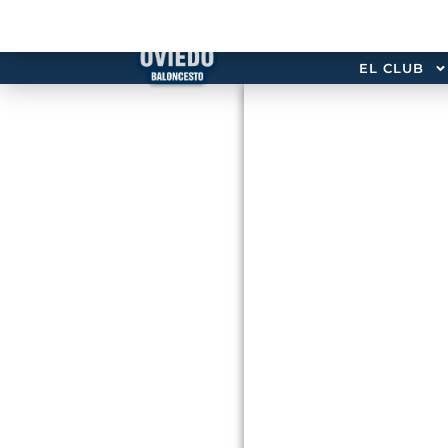
EL CLUB