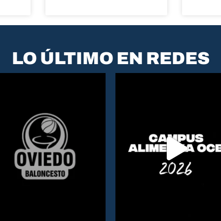
LO ÚLTIMO EN REDES