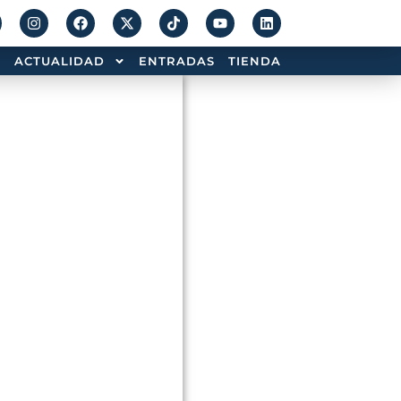
ACTUALIDAD
ENTRADAS
TIENDA