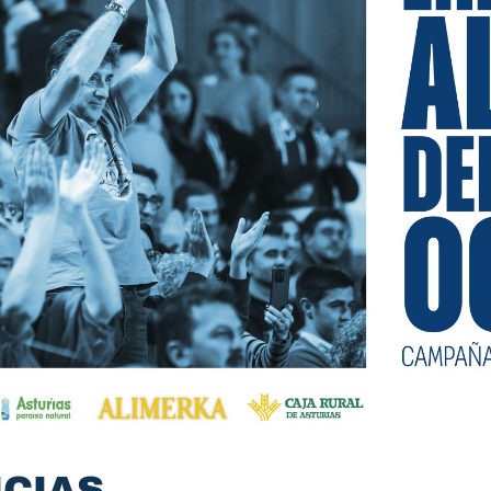
ICIAS