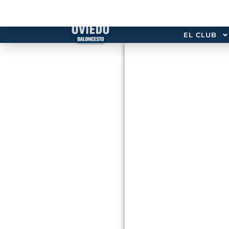
EL CLUB