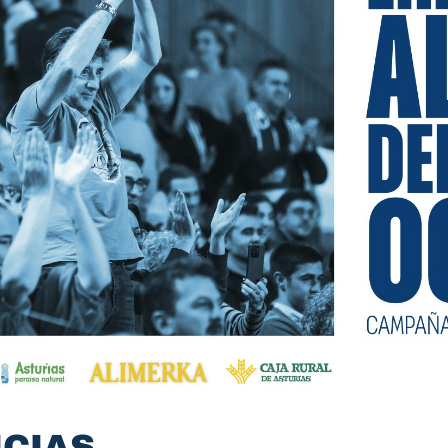
ICIAS