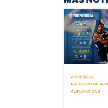
ASÍ SERÁ LA
PRETEMPORADA D
ALIMERKA OCB