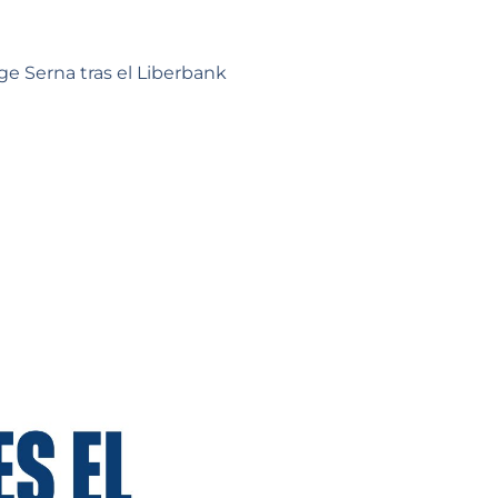
ge Serna tras el Liberbank