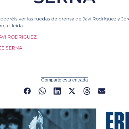
 podréis ver las ruedas de prensa de Javi Rodríguez y Jor
rça Lleida.
AVI RODRÍGUEZ
GE SERNA
Comparte esta entrada