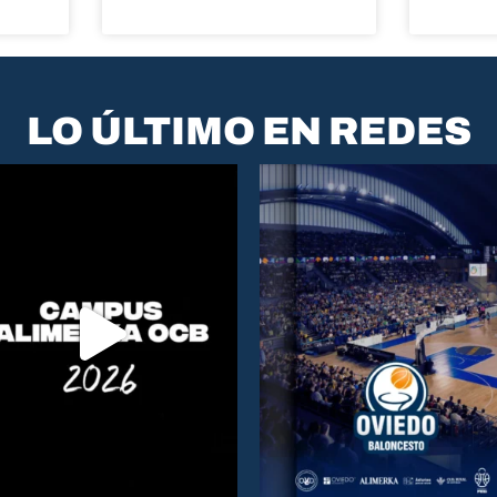
LO ÚLTIMO EN REDES