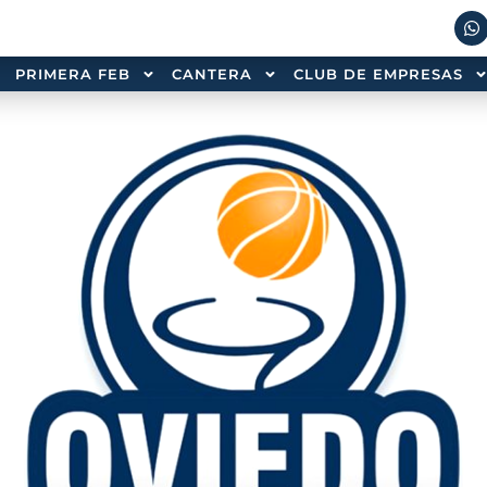
PRIMERA FEB
CANTERA
CLUB DE EMPRESAS