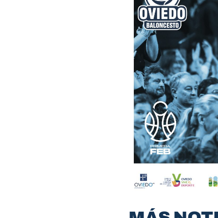
MÁS NOT