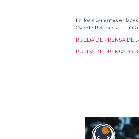
En los siguientes enlaces
Oviedo Baloncesto – ICG o
RUEDA DE PRENSA DE J
RUEDA DE PRENSA JOR