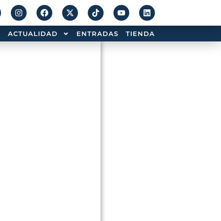
ACTUALIDAD
ENTRADAS
TIENDA