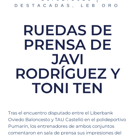
DESTACADAS
,
LEB ORO
RUEDAS DE
PRENSA DE
JAVI
RODRÍGUEZ Y
TONI TEN
Tras el encuentro disputado entre el Liberbank
Oviedo Baloncesto y TAU Castelló en el polideportivo
Pumarín, los entrenadores de ambos conjuntos
comentaron en sala de prensa sus impresiones del