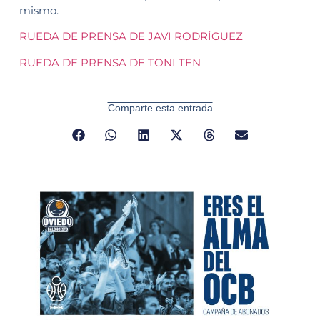
mismo.
RUEDA DE PRENSA DE JAVI RODRÍGUEZ
RUEDA DE PRENSA DE TONI TEN
Comparte esta entrada