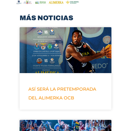
MÁS NOTICIAS
ASÍ SERÁ LA PRETEMPORADA
DEL ALIMERKA OCB