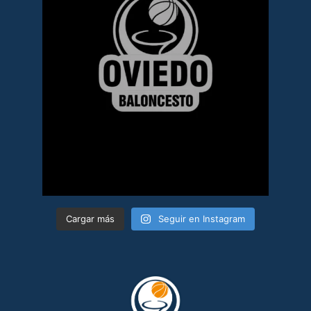
Cargar más
Seguir en Instagram