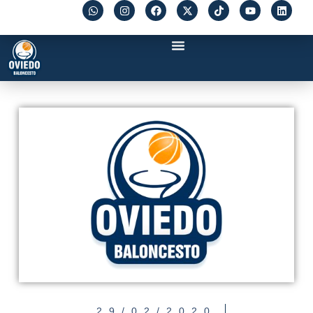
29/02/2020