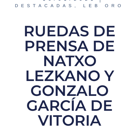
DESTACADAS
,
LEB ORO
RUEDAS DE
PRENSA DE
NATXO
LEZKANO Y
GONZALO
GARCÍA DE
VITORIA