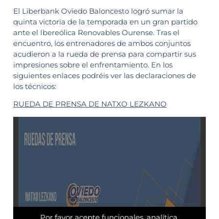
El Liberbank Oviedo Baloncesto logró sumar la
quinta victoria de la temporada en un gran partido
ante el Ibereólica Renovables Ourense. Tras el
encuentro, los entrenadores de ambos conjuntos
acudieron a la rueda de prensa para compartir sus
impresiones sobre el enfrentamiento. En los
siguientes enlaces podréis ver las declaraciones de
los técnicos:
RUEDA DE PRENSA DE NATXO LEZKANO
Por favor acepte funcionales, analítica,