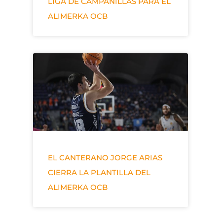
LIGA DE CAMPANILLAS PARA EL
ALIMERKA OCB
EL CANTERANO JORGE ARIAS
CIERRA LA PLANTILLA DEL
ALIMERKA OCB