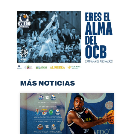
MÁS NOTICIAS