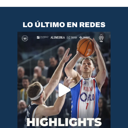
LO ÚLTIMO EN REDES