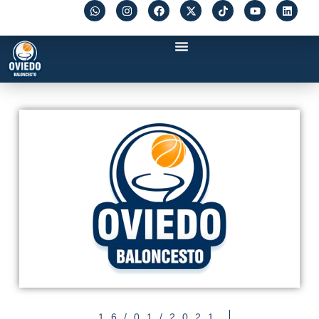
16/01/2021