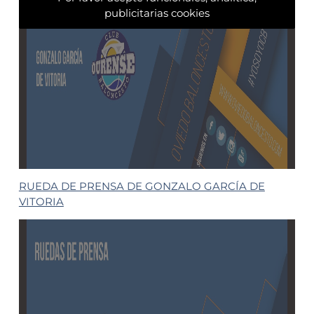
publicitarias cookies
RUEDA DE PRENSA DE GONZALO GARCÍA DE
VITORIA