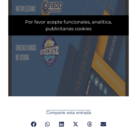
Por favor acepte funcionales, analítica,
publicitarias cookies
Comparte esta entrada