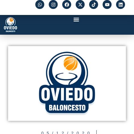
05/12/2020