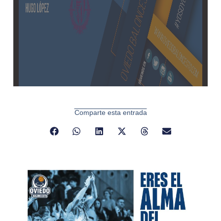
Comparte esta entrada