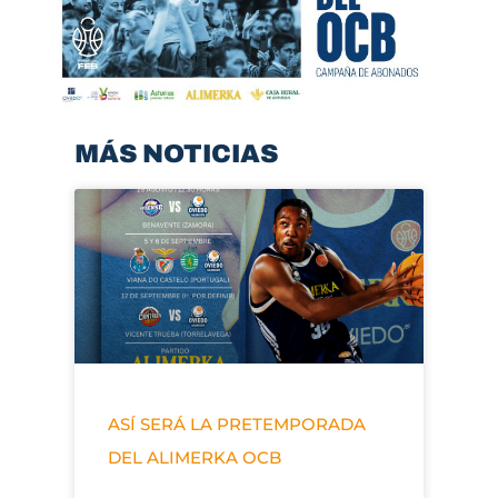
MÁS NOTICIAS
ASÍ SERÁ LA PRETEMPORADA
DEL ALIMERKA OCB