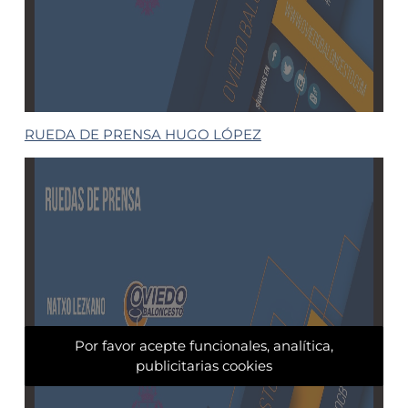
RUEDA DE PRENSA HUGO LÓPEZ
Por favor acepte funcionales, analítica,
publicitarias cookies