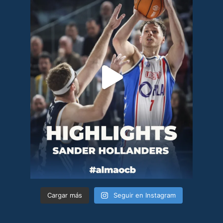
Cargar más
Seguir en Instagram