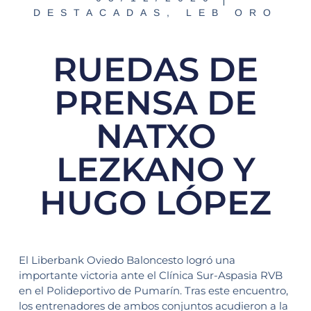
DESTACADAS
,
LEB ORO
RUEDAS DE
PRENSA DE
NATXO
LEZKANO Y
HUGO LÓPEZ
El Liberbank Oviedo Baloncesto logró una
importante victoria ante el Clínica Sur-Aspasia RVB
en el Polideportivo de Pumarín. Tras este encuentro,
los entrenadores de ambos conjuntos acudieron a la