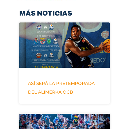
MÁS NOTICIAS
ASÍ SERÁ LA PRETEMPORADA
DEL ALIMERKA OCB