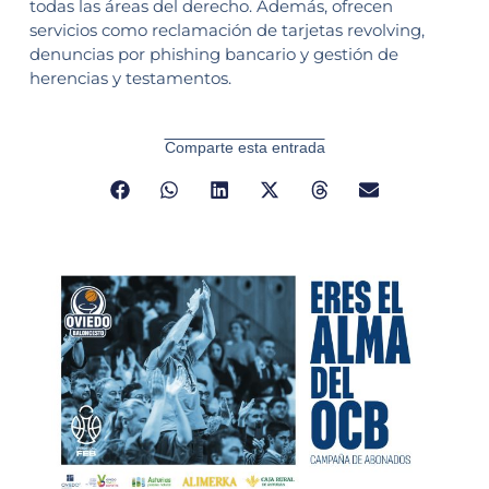
todas las áreas del derecho. Además, ofrecen
servicios como reclamación de tarjetas revolving,
denuncias por phishing bancario y gestión de
herencias y testamentos.
Comparte esta entrada