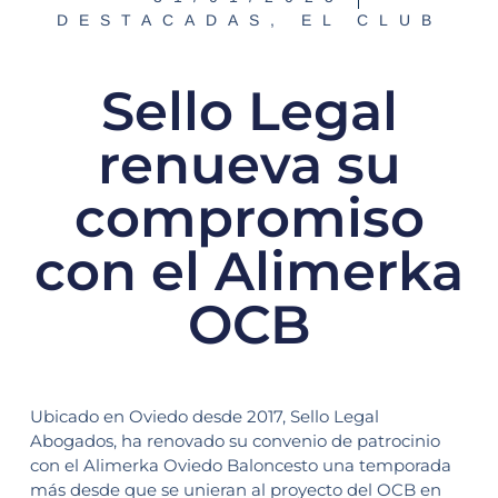
DESTACADAS
,
EL CLUB
Sello Legal
renueva su
compromiso
con el Alimerka
OCB
Ubicado en Oviedo desde 2017, Sello Legal
Abogados, ha renovado su convenio de patrocinio
con el Alimerka Oviedo Baloncesto una temporada
más desde que se unieran al proyecto del OCB en