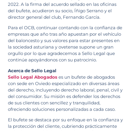
2022. A la firma del acuerdo sellado en las oficinas
del bufete, acudieron su socio, Íñigo Serrano y el
director general del club, Fernando García.
Para el OCB, continuar contando con la confianza de
empresas que año tras año apuestan por el vehículo
del baloncesto y sus valores para estar presentes en
la sociedad asturiana y ovetense supone un gran
orgullo por lo que agradecemos a Sello Legal que
continúe apoyándonos con su patrocinio.
Acerca de Sello Legal
Sello Legal
Abogados
es un bufete de abogados
con sede en Oviedo especializado en diversas áreas
del derecho, incluyendo derecho laboral, penal, civil y
del consumidor. Su misión es defender los derechos
de sus clientes con sencillez y tranquilidad,
ofreciendo soluciones personalizadas a cada caso.
El bufete se destaca por su enfoque en la confianza y
la protección del cliente, cubriendo prácticamente