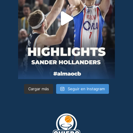
Cargar más
Seguir en Instagram