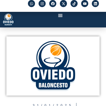
31/01/2025