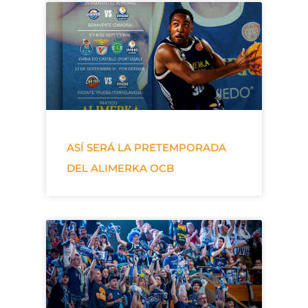
ASÍ SERÁ LA PRETEMPORADA
DEL ALIMERKA OCB