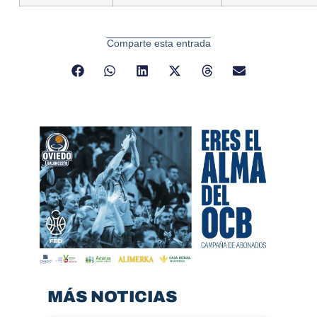
Comparte esta entrada
MÁS NOTICIAS