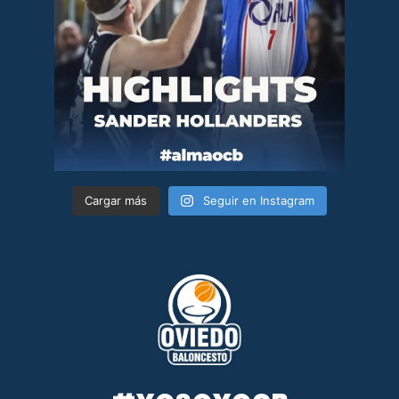
Cargar más
Seguir en Instagram