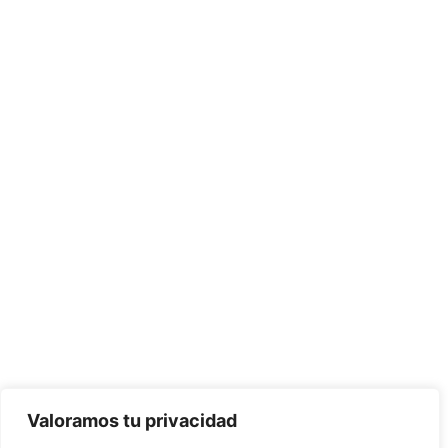
Valoramos tu privacidad