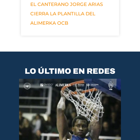
EL CANTERANO JORGE ARIAS
CIERRA LA PLANTILLA DEL
ALIMERKA OCB
LO ÚLTIMO EN REDES