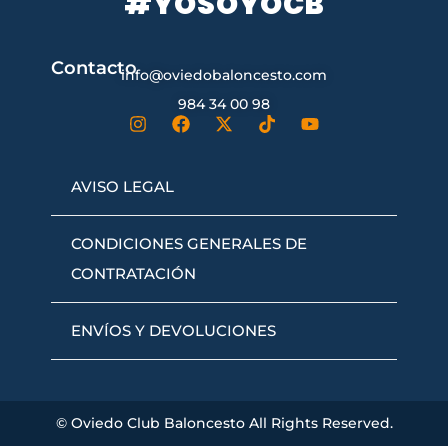
#YOSOYOCB
Contacto
info@oviedobaloncesto.com
984 34 00 98
AVISO LEGAL
CONDICIONES GENERALES DE
CONTRATACIÓN
ENVÍOS Y DEVOLUCIONES
© Oviedo Club Baloncesto All Rights Reserved.