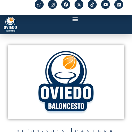
06/03/2019
CANTERA