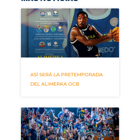
ASÍ SERÁ LA PRETEMPORADA
DEL ALIMERKA OCB