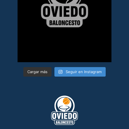
Cargar más
Seguir en Instagram