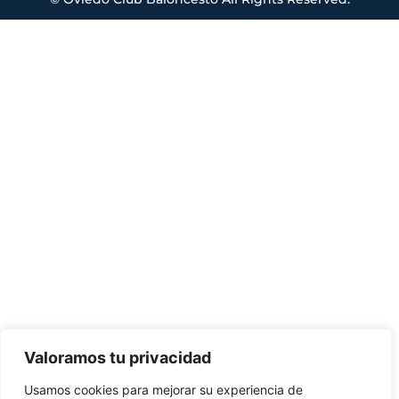
Valoramos tu privacidad
Usamos cookies para mejorar su experiencia de