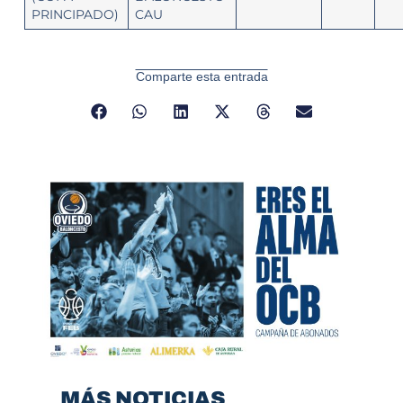
PRINCIPADO)
CAU
Comparte esta entrada
MÁS NOTICIAS