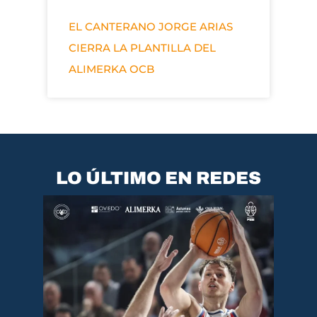
EL CANTERANO JORGE ARIAS
CIERRA LA PLANTILLA DEL
ALIMERKA OCB
LO ÚLTIMO EN REDES