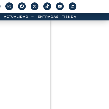
ACTUALIDAD
ENTRADAS
TIENDA