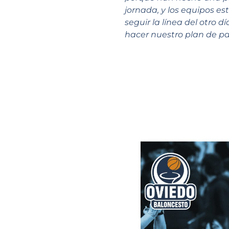
jornada, y los equipos e
seguir la línea del otro
hacer nuestro plan de par