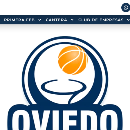
PRIMERA FEB
CANTERA
CLUB DE EMPRESAS