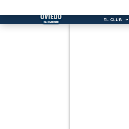
EL CLUB