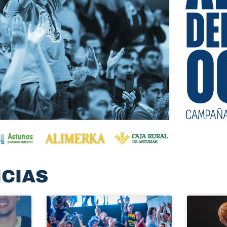
ICIAS