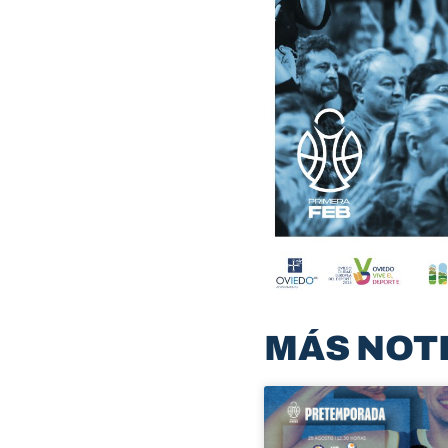
MÁS NOT