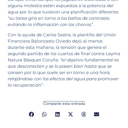
alguna molestia estén expuestos a la potencia del
agua por lo que tuvieron una planificación diferente:
“su tarea gira en torno a los baños de contraste,
evitando la inflamación con los chorros”.
Con la ayuda de Carlos Sastre, la plantilla del Unión
Financiera Baloncesto Oviedo dejó, al menos
durante esta mañana, la tensión que genera el
segundo partido de los cuartos de final contra Leyma
Natura Básquet Coruña:
“el objetivo fundamental es
que desconecten y se lo pasen bien hasta que se
cansen por lo que suele ser en torno a una hora,
relajándose con los efectos del agua para promover
la recuperación”.
Comparte esta entrada