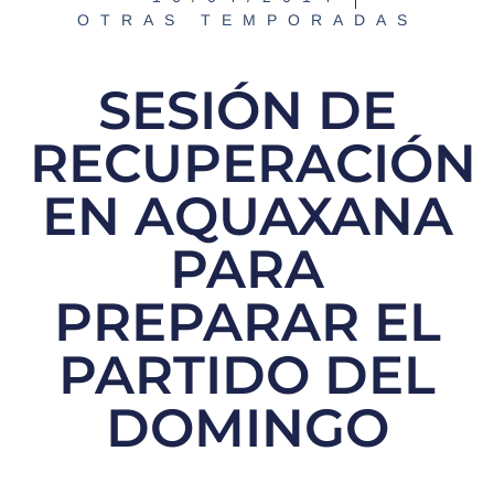
OTRAS TEMPORADAS
SESIÓN DE
RECUPERACIÓN
EN AQUAXANA
PARA
PREPARAR EL
PARTIDO DEL
DOMINGO