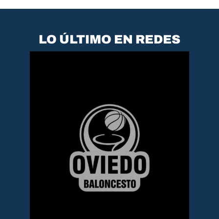
LO ÚLTIMO EN REDES