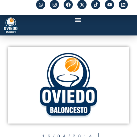
16/04/2014