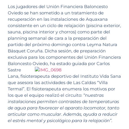
Los jugadores del Unión Financiera Baloncesto
Oviedo se han sometido a un tratamiento de
recuperación en las instalaciones de Aquaxana
consistente en un ciclo de relajación (piscina exterior,
sauna, piscina interior y chorros) como parte del
planning semanal de cara a la preparación del
partido del próximo domingo contra Leyma Natura
Básquet Coruña. Dicha sesión, de preparación
exclusiva para los componentes del Unión Financiera
Baloncesto
Oviedo, ha estado guiada por Carlos
Sastre
Lana, fisioterapeuta deportivo del Instituto Vida Sana
que asesora las actividades de Las Caldas “Villa
Termal”. El fisioterapeuta enumera los motivos por
los que el equipo realizó el circuito:
“nuestras
instalaciones permiten contrastes de temperaturas
de agua para favorecer el aparato locomotor, tanto
articular como muscular. Además, ayuda a reducir
el estrés mental y psicológico para la relajación”.