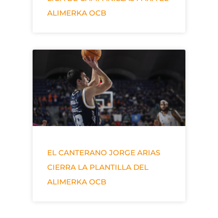
ALIMERKA OCB
EL CANTERANO JORGE ARIAS
CIERRA LA PLANTILLA DEL
ALIMERKA OCB