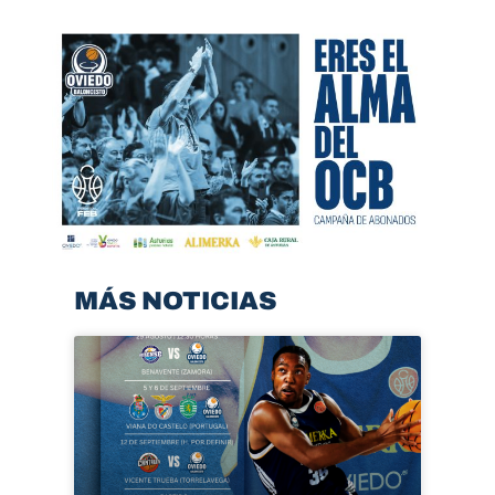
MÁS NOTICIAS