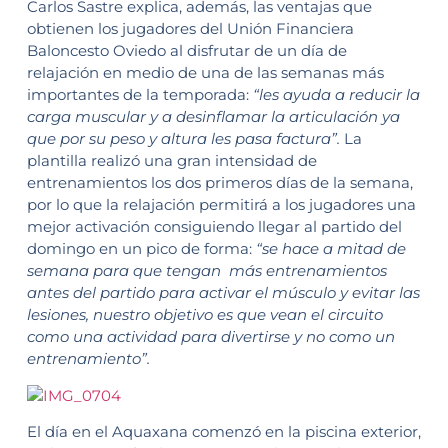
Carlos Sastre explica, además, las ventajas que
obtienen los jugadores del Unión Financiera
Baloncesto Oviedo al disfrutar de un día de
relajación en medio de una de las semanas más
importantes de la temporada:
“les ayuda a reducir la
carga muscular y a desinflamar la articulación ya
que por su peso y altura les pasa factura”.
La
plantilla realizó una gran intensidad de
entrenamientos los dos primeros días de la semana,
por lo que la relajación permitirá a los jugadores una
mejor activación consiguiendo llegar al partido del
domingo en un pico de forma:
“se hace a mitad de
semana para que tengan más entrenamientos
antes del partido para activar el músculo y evitar las
lesiones, nuestro objetivo es que vean el circuito
como una actividad para divertirse y no como un
entrenamiento”.
El día en el Aquaxana comenzó en la piscina exterior,