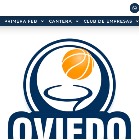
PRIMERA FEB
CANTERA
CLUB DE EMPRESAS