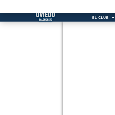
EL CLUB