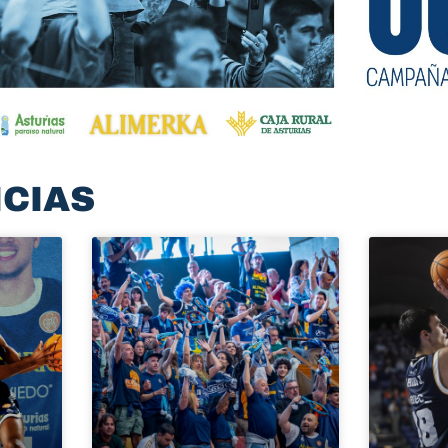
ICIAS