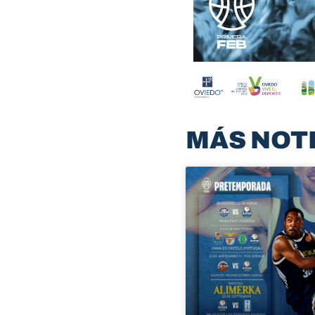
MÁS NOT