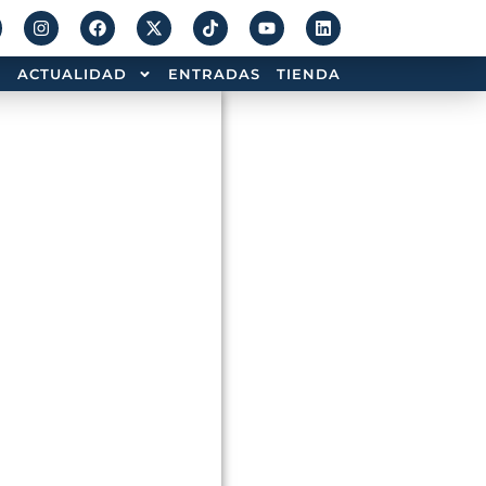
ACTUALIDAD
ENTRADAS
TIENDA