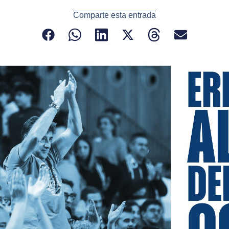
Comparte esta entrada