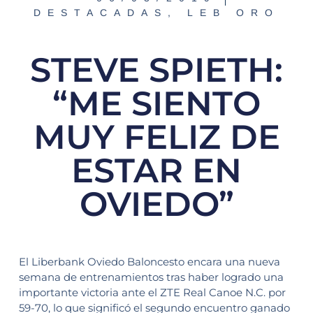
DESTACADAS
,
LEB ORO
STEVE SPIETH:
“ME SIENTO
MUY FELIZ DE
ESTAR EN
OVIEDO”
El Liberbank Oviedo Baloncesto encara una nueva
semana de entrenamientos tras haber logrado una
importante victoria ante el ZTE Real Canoe N.C. por
59-70, lo que significó el segundo encuentro ganado