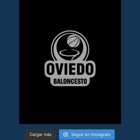
Cargar más
Seguir en Instagram