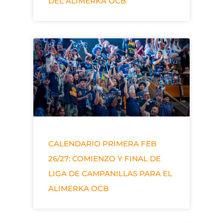
DEL ALIMERKA OCB
CALENDARIO PRIMERA FEB
26/27: COMIENZO Y FINAL DE
LIGA DE CAMPANILLAS PARA EL
ALIMERKA OCB