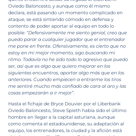
Oviedo Baloncesto, y aunque como él mismo
declara, está pasando un momento complicado en
ataque, se está sintiendo cómodo en defensa y
contento de poder aportar al equipo en todo lo
posible:
“Defensivamente me siento genial, creo que
puedo parar a cualquier jugador que el entrenador
me pone en frente. Ofensivamente, es cierto que no
estoy en mi mejor momento, sigo buscando mi
ritmo. Todavía no he sido todo lo agresivo que puedo
ser, así que es algo que quiero mejorar en los
siguientes encuentros, aportar algo más que en los
anteriores. Cuando empiecen a entrarme los tiros
me sentiré mucho más confiado de cara al aro y las
cosas empezarán a ir mejor”.
Hasta el fichaje de Bryce Douvier por el Liberbank
Oviedo Baloncesto, Steve Spieth había sido el último
hombre en llegar a la capital asturiana, aunque
como comenta el estadounidense, su adaptación al
equipo, los entrenadores, la ciudad y la afición está