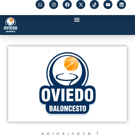
06/03/2019