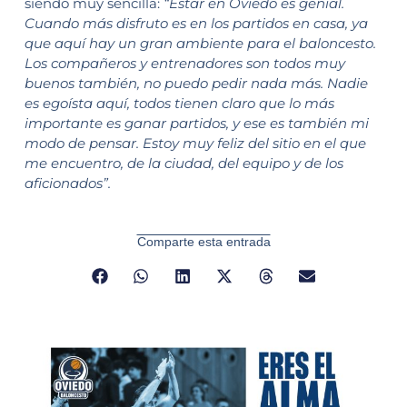
siendo muy sencilla:
“Estar en Oviedo es genial.
Cuando más disfruto es en los partidos en casa, ya
que aquí hay un gran ambiente para el baloncesto.
Los compañeros y entrenadores son todos muy
buenos también, no puedo pedir nada más. Nadie
es egoísta aquí, todos tienen claro que lo más
importante es ganar partidos, y ese es también mi
modo de pensar. Estoy muy feliz del sitio en el que
me encuentro, de la ciudad, del equipo y de los
aficionados”.
Comparte esta entrada