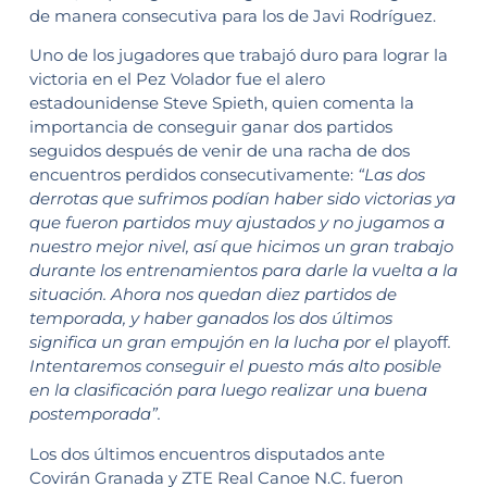
de manera consecutiva para los de Javi Rodríguez.
Uno de los jugadores que trabajó duro para lograr la
victoria en el Pez Volador fue el alero
estadounidense Steve Spieth, quien comenta la
importancia de conseguir ganar dos partidos
seguidos después de venir de una racha de dos
encuentros perdidos consecutivamente:
“Las dos
derrotas que sufrimos podían haber sido victorias ya
que fueron partidos muy ajustados y no jugamos a
nuestro mejor nivel, así que hicimos un gran trabajo
durante los entrenamientos para darle la vuelta a la
situación. Ahora nos quedan diez partidos de
temporada, y haber ganados los dos últimos
significa un gran empujón en la lucha por el
playoff
.
Intentaremos conseguir el puesto más alto posible
en la clasificación para luego realizar una buena
postemporada”.
Los dos últimos encuentros disputados ante
Covirán Granada y ZTE Real Canoe N.C. fueron