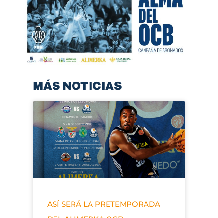
MÁS NOTICIAS
ASÍ SERÁ LA PRETEMPORADA