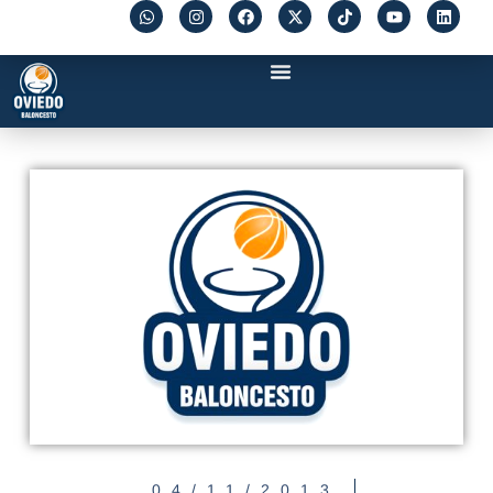
04/11/2013