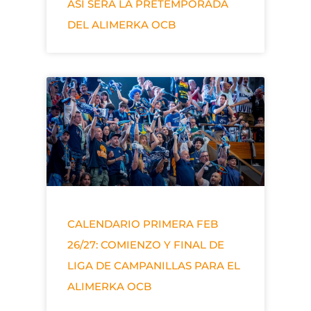
ASÍ SERÁ LA PRETEMPORADA
DEL ALIMERKA OCB
CALENDARIO PRIMERA FEB
26/27: COMIENZO Y FINAL DE
LIGA DE CAMPANILLAS PARA EL
ALIMERKA OCB