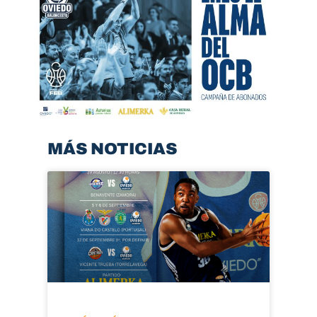
MÁS NOTICIAS