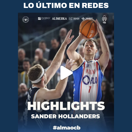
LO ÚLTIMO EN REDES