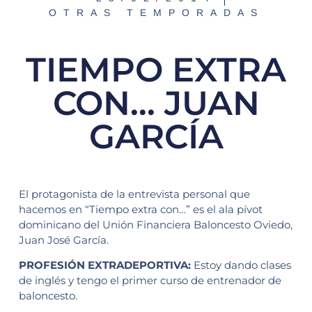
OTRAS TEMPORADAS
TIEMPO EXTRA
CON… JUAN
GARCÍA
El protagonista de la entrevista personal que
hacemos en “Tiempo extra con…” es el ala pívot
dominicano del Unión Financiera Baloncesto Oviedo,
Juan José García.
PROFESIÓN EXTRADEPORTIVA:
Estoy dando clases
de inglés y tengo el primer curso de entrenador de
baloncesto.