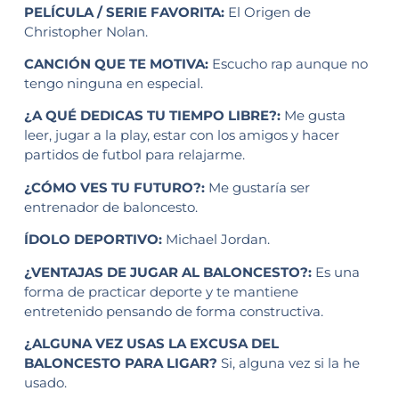
PELÍCULA / SERIE FAVORITA:
El Origen de
Christopher Nolan.
CANCIÓN QUE TE MOTIVA:
Escucho rap aunque no
tengo ninguna en especial.
¿A QUÉ DEDICAS TU TIEMPO LIBRE?:
Me gusta
leer, jugar a la play, estar con los amigos y hacer
partidos de futbol para relajarme.
¿CÓMO VES TU FUTURO?:
Me gustaría ser
entrenador de baloncesto.
ÍDOLO DEPORTIVO:
Michael Jordan.
¿VENTAJAS DE JUGAR AL BALONCESTO?:
Es una
forma de practicar deporte y te mantiene
entretenido pensando de forma constructiva.
¿ALGUNA VEZ USAS LA EXCUSA DEL
BALONCESTO PARA LIGAR?
Si, alguna vez si la he
usado.