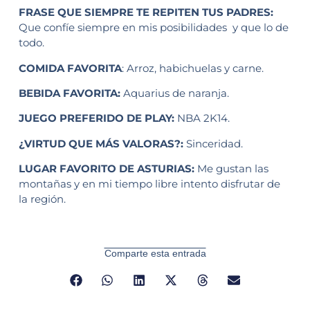
FRASE QUE SIEMPRE TE REPITEN TUS PADRES:
Que confíe siempre en mis posibilidades y que lo de
todo.
COMIDA FAVORITA
: Arroz, habichuelas y carne.
BEBIDA FAVORITA:
Aquarius de naranja.
JUEGO PREFERIDO DE PLAY:
NBA 2K14.
¿VIRTUD QUE MÁS VALORAS?:
Sinceridad.
LUGAR FAVORITO DE ASTURIAS:
Me gustan las
montañas y en mi tiempo libre intento disfrutar de
la región.
Comparte esta entrada