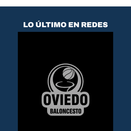
LO ÚLTIMO EN REDES