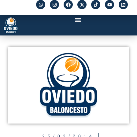
25/02/2014