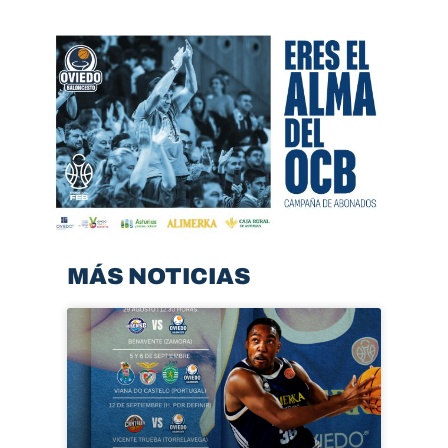
MÁS NOTICIAS