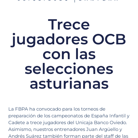
Trece
jugadores OCB
con las
selecciones
asturianas
La FBPA ha convocado para los torneos de
preparación de los campeonatos de España Infantil y
Cadete a trece jugadores del Unicaja Banco Oviedo.
Asimismo, nuestros entrenadores Juan Argüello y
Andrés Suárez también forman parte del staff de las