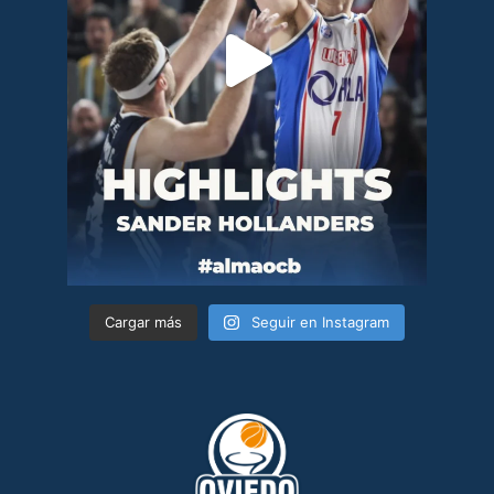
Cargar más
Seguir en Instagram