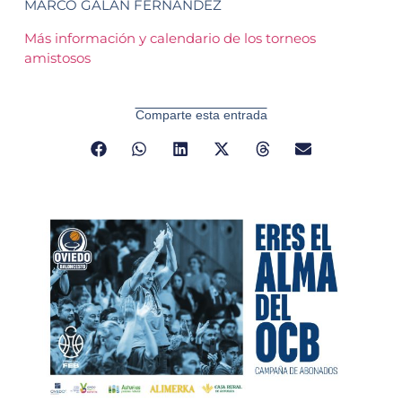
MARCO GALAN FERNANDEZ
Más información y calendario de los torneos
amistosos
Comparte esta entrada