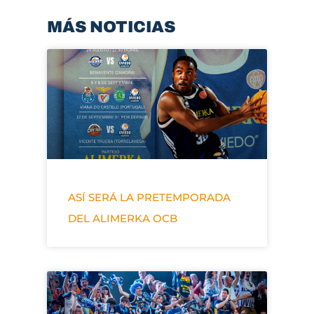
MÁS NOTICIAS
ASÍ SERÁ LA PRETEMPORADA
DEL ALIMERKA OCB