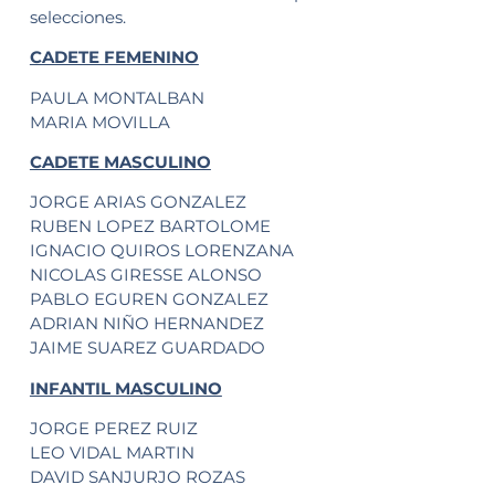
selecciones.
CADETE FEMENINO
PAULA MONTALBAN
MARIA MOVILLA
CADETE MASCULINO
JORGE ARIAS GONZALEZ
RUBEN LOPEZ BARTOLOME
IGNACIO QUIROS LORENZANA
NICOLAS GIRESSE ALONSO
PABLO EGUREN GONZALEZ
ADRIAN NIÑO HERNANDEZ
JAIME SUAREZ GUARDADO
INFANTIL MASCULINO
JORGE PEREZ RUIZ
LEO VIDAL MARTIN
DAVID SANJURJO ROZAS