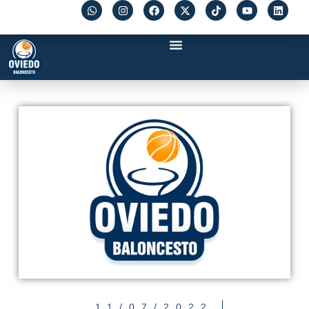
11/07/2022