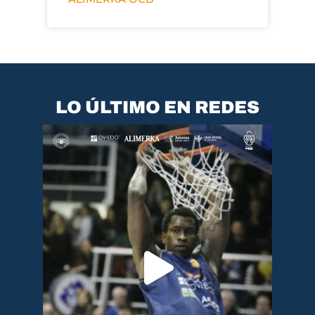
LO ÚLTIMO EN REDES