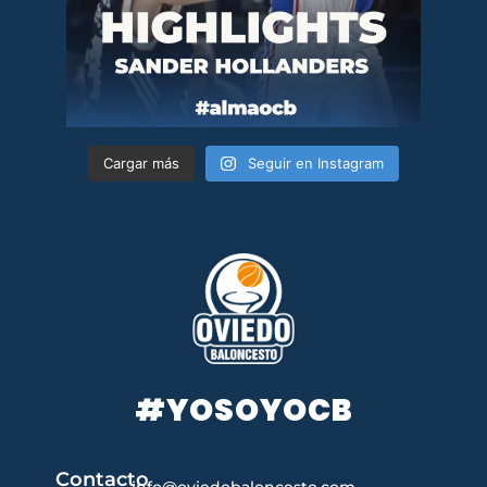
Cargar más
Seguir en Instagram
#YOSOYOCB
Contacto