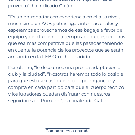
proyecto”, ha indicado Galán.
“Es un entrenador con experiencia en el alto nivel,
muchísima en ACB y otras ligas internacionales y
esperamos aprovecharnos de ese bagaje a favor del
equipo y del club en una temporada que esperamos
que sea más competitiva que las pasadas teniendo
en cuenta la potencia de los proyectos que se están
armando en la LEB Oro”, ha añadido.
Por último, “le deseamos una pronta adaptación al
club y la ciudad”. “Nosotros haremos todo lo posible
para que esto sea así, que el equipo enganche y
compita en cada partido para que el cuerpo técnico
y los jugadores puedan disfrutar con nuestros
seguidores en Pumarín”, ha finalizado Galán.
Comparte esta entrada