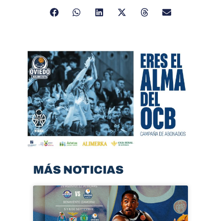
MÁS NOTICIAS