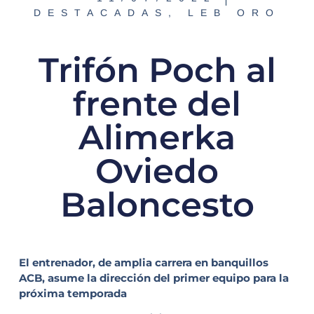
DESTACADAS
,
LEB ORO
Trifón Poch al
frente del
Alimerka
Oviedo
Baloncesto
El entrenador, de amplia carrera en banquillos
ACB, asume la dirección del primer equipo para la
próxima temporada