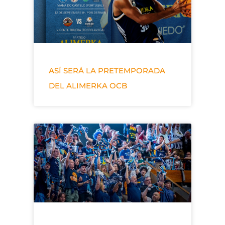
ASÍ SERÁ LA PRETEMPORADA
DEL ALIMERKA OCB