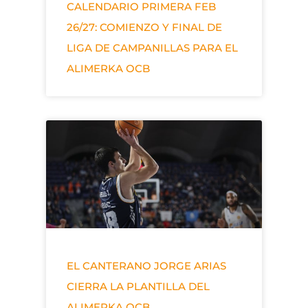
CALENDARIO PRIMERA FEB
26/27: COMIENZO Y FINAL DE
LIGA DE CAMPANILLAS PARA EL
ALIMERKA OCB
EL CANTERANO JORGE ARIAS
CIERRA LA PLANTILLA DEL
ALIMERKA OCB