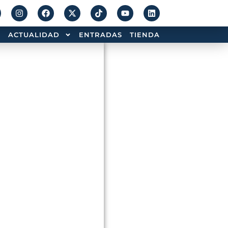
ACTUALIDAD
ENTRADAS
TIENDA