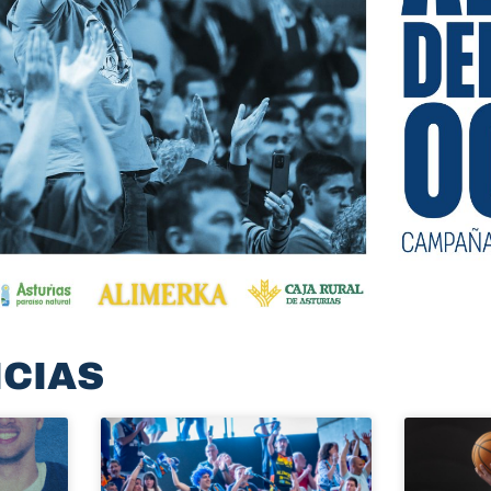
ICIAS