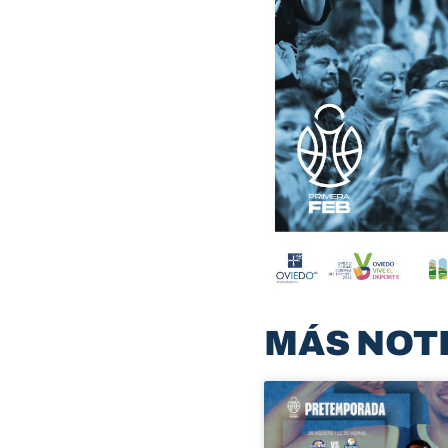
MÁS NOT