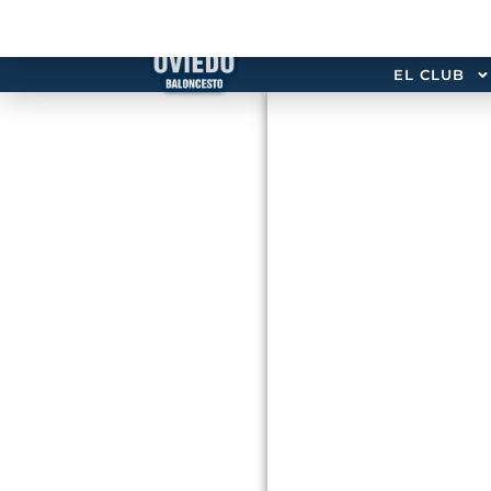
EL CLUB