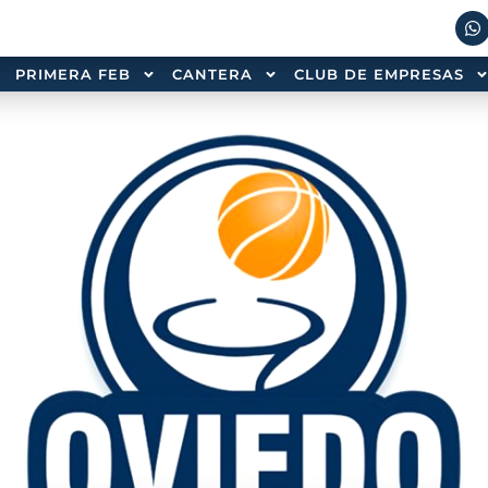
PRIMERA FEB
CANTERA
CLUB DE EMPRESAS